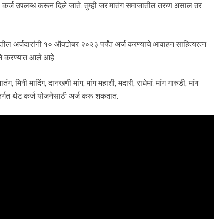
साठी कर्ज उपलब्ध करून दिले जाते. तुम्ही जर मातंग समाजातील तरुण असाल तर
ल अर्जदारांनी १० ऑक्टोबर २०२३ पर्यंत अर्ज करण्याचे आवाहन साहित्यरत्न
े करण्यात आले आहे.
ग, मिनी मादिंग, दानखणी मांग, मांग महाशी, मदारी, राधेमां, मांग गारुडी, मांग
तर्गत थेट कर्ज योजनेसाठी अर्ज करू शकतात.