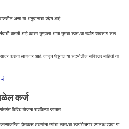
ू शकतील असा या अनुदानाचा उद्देश आहे.
नंदाची बातमी आहे कारण तुम्हाला आता तुमचा स्वतःचा उद्योग व्यवसाय सरू
ादर करावा लागणार आहे. जाणून घेवूयात या संदर्भातील सविस्तर माहिती या
र्ज
िळेल कर्ज
ांतर्गत विविध योजना राबविल्या जातात.
कासाकरिता होतकरू तरुणांना त्यांचा स्वतःचा स्वयंरोजगार उपलब्ध व्हावा या