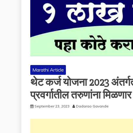
Marathi Article
थेट कर्ज योजना 2023 अंतर्ग
प्रवर्गातील तरुणांना मिळणा
September 23, 2023
Dadarao Gavande