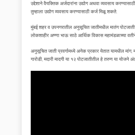
उद्देशाने वैयक्तिक अर्जदारांना उद्योग अथवा व्यवसाय करण्या
तुम्हाला उद्योग व्यवसाय करण्यासाठी कर्ज मिळू शकते.
मुंबई शहर व उपनगरातील अनुसूचित जातीमधील मातंग पोटजातीती
लोकशाहीर अण्णा भाऊ साठे आर्थिक विकास महामंडळाच्या वतीन
अनुसूचित जाती प्रवर्गामध्ये अनेक प्रकार येतात यामधील मांग, मातं
गारोडी, मदारी मादगी या १२ पोटजातीतील हे तरुण या योजने अं