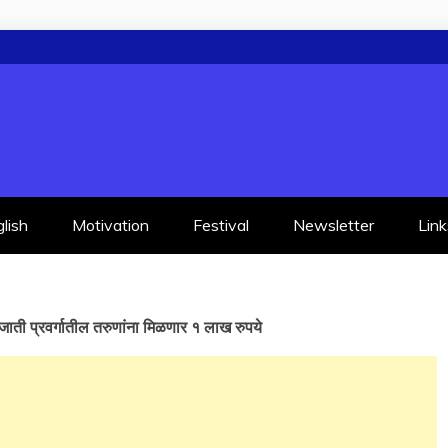
lish
Motivation
Festival
Newsletter
Link
जाती प्रवर्गातील तरुणांना मिळणार १ लाख रुपये