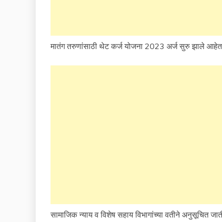
मातंग तरुणांसाठी थेट कर्ज योजना 2023 अर्ज सुरु झाले आहेत. 
सामाजिक न्याय व विशेष सहाय विभागांच्या वतीने अनुसूचित जात