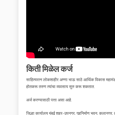
किती मिळेल कर्ज
साहित्यरत्न लोकशाहीर अण्णा भाऊ साठे आर्थिक विकास महामंडळा
होतकरू तरुण त्यांचा व्यवसाय सुरु करू शकतात.
अर्ज करण्यासाठी पत्ता असा आहे.
जिल्हा कार्यालय मुंबई शहर-उपनगर, गृहनिर्माण भवन, कलानगर, 