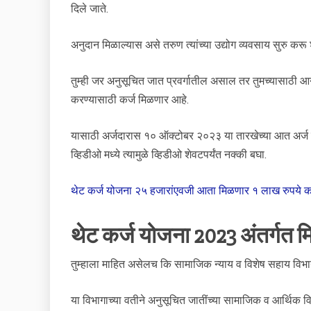
दिले जाते.
अनुदान मिळाल्यास असे तरुण त्यांच्या उद्योग व्यवसाय सुरु कर
तुम्ही जर अनुसूचित जात प्रवर्गातील असाल तर तुमच्यासाठी आ
करण्यासाठी कर्ज मिळणार आहे.
यासाठी अर्जदारास १० ऑक्टोबर २०२३ या तारखेच्या आत अर्ज स
व्हिडीओ मध्ये त्यामुळे व्हिडीओ शेवटपर्यंत नक्की बघा.
थेट कर्ज योजना २५ हजारांएवजी आता मिळणार १ लाख रुपये क
थेट कर्ज योजना 2023 अंतर्गत म
तुम्हाला माहित असेलच कि सामाजिक न्याय व विशेष सहाय विभाग
या विभागाच्या वतीने अनुसूचित जातींच्या सामाजिक व आर्थिक वि