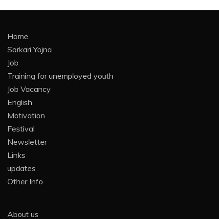
Home
Sarkari Yojna
Job
Training for unemployed youth
Job Vacancy
English
Motivation
Festival
Newsletter
Links
updates
Other Info
About us