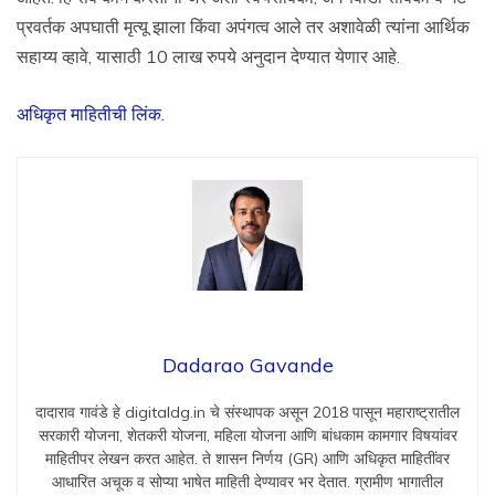
प्रवर्तक अपघाती मृत्यू झाला किंवा अपंगत्व आले तर अशावेळी त्यांना आर्थिक
सहाय्य व्हावे, यासाठी 10 लाख रुपये अनुदान देण्यात येणार आहे.
अधिकृत माहितीची लिंक.
Dadarao Gavande
दादाराव गावंडे हे digitaldg.in चे संस्थापक असून 2018 पासून महाराष्ट्रातील
सरकारी योजना, शेतकरी योजना, महिला योजना आणि बांधकाम कामगार विषयांवर
माहितीपर लेखन करत आहेत. ते शासन निर्णय (GR) आणि अधिकृत माहितींवर
आधारित अचूक व सोप्या भाषेत माहिती देण्यावर भर देतात. ग्रामीण भागातील