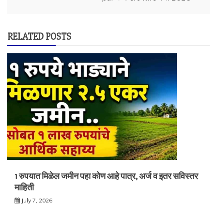
RELATED POSTS
1 रुपयात मिळेल जमीन पहा कोण आहे पात्र, अर्ज व इतर सविस्तर
माहिती
July 7, 2026