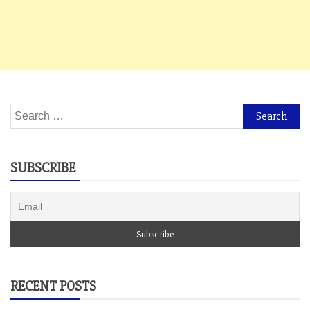
Search
for:
SUBSCRIBE
RECENT POSTS