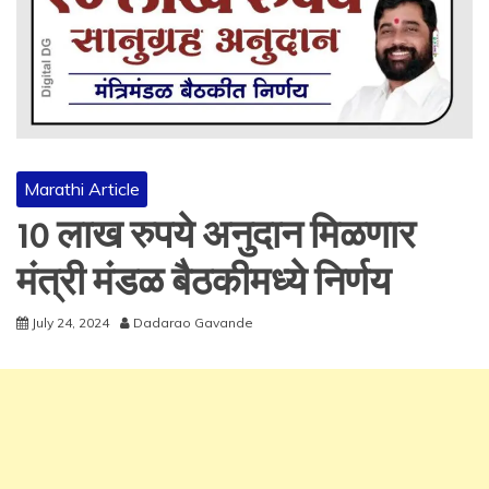
Marathi Article
10 लाख रुपये अनुदान मिळणार
मंत्री मंडळ बैठकीमध्ये निर्णय
July 24, 2024
Dadarao Gavande