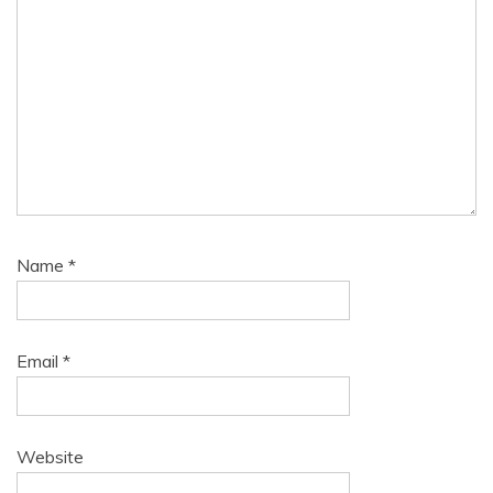
Name
*
Email
*
Website