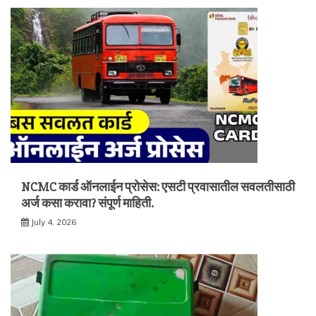
NCMC कार्ड ऑनलाईन प्रोसेस: एसटी प्रवासातील सवलतीसाठी
अर्ज कसा करावा? संपूर्ण माहिती.
July 4, 2026