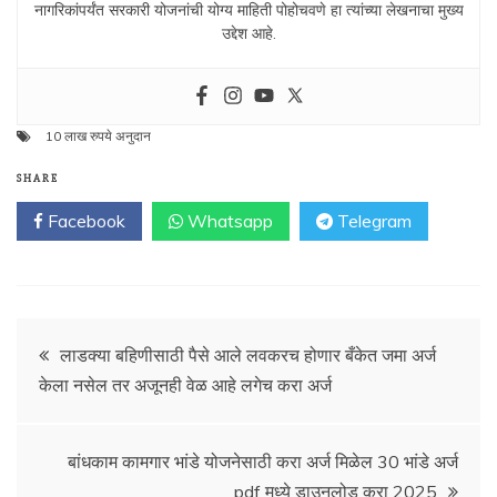
नागरिकांपर्यंत सरकारी योजनांची योग्य माहिती पोहोचवणे हा त्यांच्या लेखनाचा मुख्य
उद्देश आहे.
10 लाख रुपये अनुदान
SHARE
Facebook
Whatsapp
Telegram
Post
लाडक्या बहिणीसाठी पैसे आले लवकरच होणार बँकेत जमा अर्ज
केला नसेल तर अजूनही वेळ आहे लगेच करा अर्ज
navigation
बांधकाम कामगार भांडे योजनेसाठी करा अर्ज मिळेल 30 भांडे अर्ज
pdf मध्ये डाउनलोड करा 2025