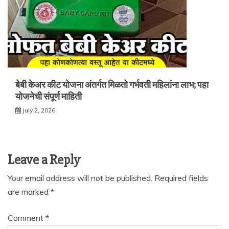
बेबी केअर कीट योजना अंतर्गत मिळतो गर्भवती महिलांना लाभ; पहा
योजनेची संपूर्ण माहिती
July 2, 2026
Leave a Reply
Your email address will not be published.
Required fields
are marked
*
Comment
*