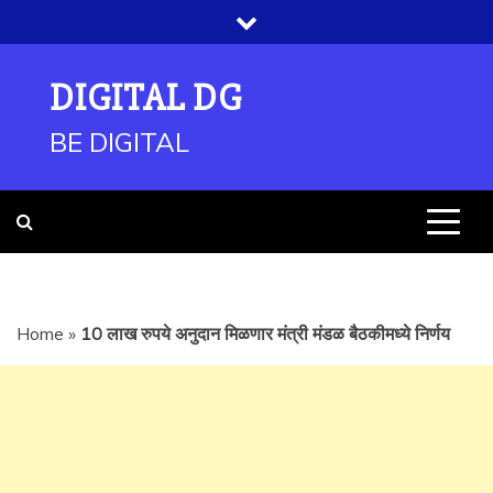
Skip
to
content
DIGITAL DG
BE DIGITAL
Home
»
10 लाख रुपये अनुदान मिळणार मंत्री मंडळ बैठकीमध्ये निर्णय