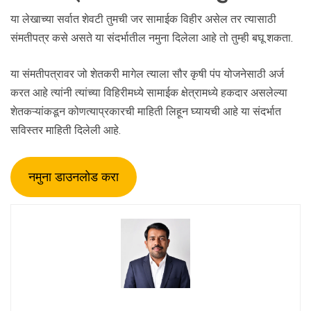
या लेखाच्या सर्वात शेवटी तुमची जर सामाईक विहीर असेल तर त्यासाठी
संमतीपत्र कसे असते या संदर्भातील नमुना दिलेला आहे तो तुम्ही बघू शकता.
या संमतीपत्रावर जो शेतकरी मागेल त्याला सौर कृषी पंप योजनेसाठी अर्ज
करत आहे त्यांनी त्यांच्या विहिरीमध्ये सामाईक क्षेत्रामध्ये हकदार असलेल्या
शेतकऱ्यांकडून कोणत्याप्रकारची माहिती लिहून घ्यायची आहे या संदर्भात
सविस्तर माहिती दिलेली आहे.
नमुना डाउनलोड करा