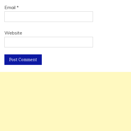
Email
*
Website