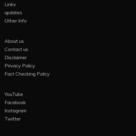
Links
updates
Other Info
About us
Contact us
Disclaimer
Privacy Policy
Fact Checking Policy
YouTube
Facebook
Instagram
Twitter