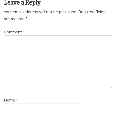
Leave a Reply
Your email address will not be published.
Required fields
are marked
*
Comment
*
Name
*