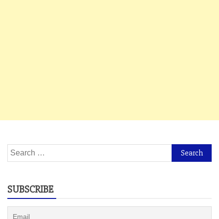
Search
for:
SUBSCRIBE