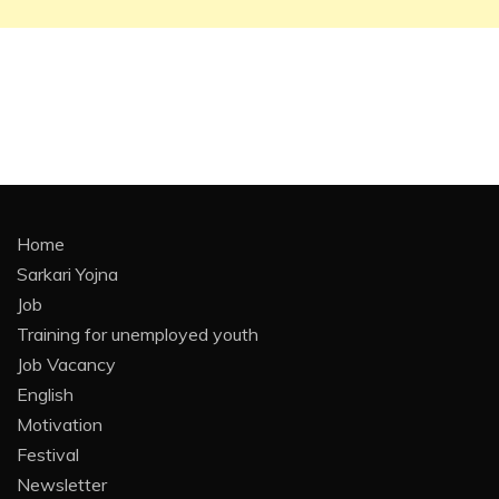
Home
Sarkari Yojna
Job
Training for unemployed youth
Job Vacancy
English
Motivation
Festival
Newsletter