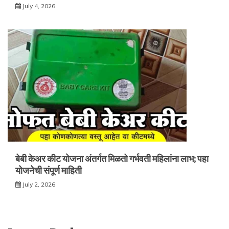
July 4, 2026
बेबी केअर कीट योजना अंतर्गत मिळतो गर्भवती महिलांना लाभ; पहा
योजनेची संपूर्ण माहिती
July 2, 2026