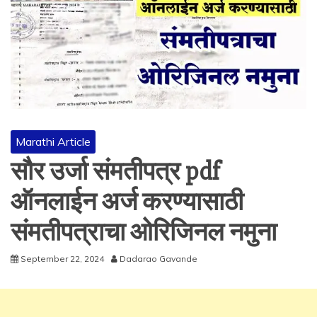
Marathi Article
सौर उर्जा संमतीपत्र pdf
ऑनलाईन अर्ज करण्यासाठी
संमतीपत्राचा ओरिजिनल नमुना
September 22, 2024
Dadarao Gavande