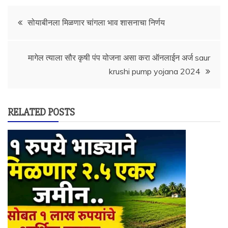
Post
सोयाबीनला मिळणार चांगला भाव शासनाचा निर्णय
navigation
मागेल त्याला सौर कृषी पंप योजना असा करा ऑनलाईन अर्ज saur
krushi pump yojana 2024
RELATED POSTS