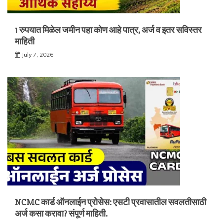
1 रुपयात मिळेल जमीन पहा कोण आहे पात्र, अर्ज व इतर सविस्तर
माहिती
July 7, 2026
NCMC कार्ड ऑनलाईन प्रोसेस: एसटी प्रवासातील सवलतीसाठी
अर्ज कसा करावा? संपूर्ण माहिती.