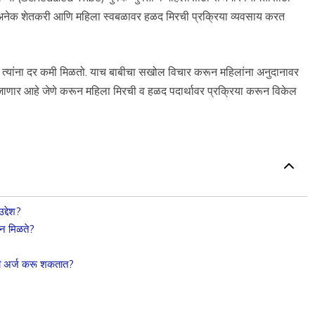
 अनेक शेतकरी आणि महिला स्वबळावर हळद मिरची प्रक्रिया व्यवसाय करत
्यांना दर कमी मिळतो. याच बाबीचा सखोल विचार करून महिलांना अनुदानावर
ाणार आहे जेणे करून महिला मिरची व हळद पदार्थावर प्रक्रिया करून विकेल
्देश?
न मिळते?
ती अर्ज करू शकतात?