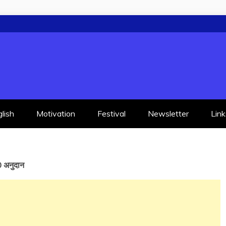
lish
Motivation
Festival
Newsletter
Link
 अनुदान