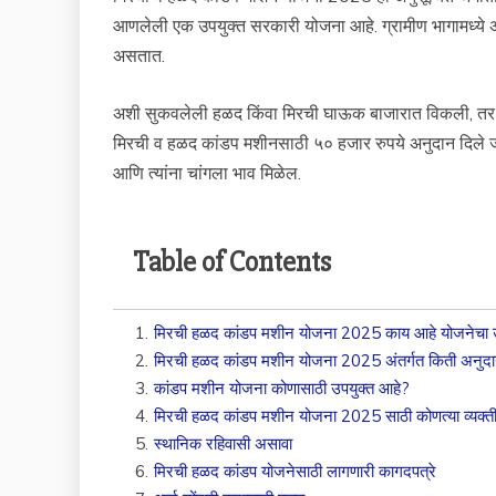
आणलेली एक उपयुक्त सरकारी योजना आहे. ग्रामीण भागामध्ये
असतात.
अशी सुकवलेली हळद किंवा मिरची घाऊक बाजारात विकली, तर त
मिरची व हळद कांडप मशीनसाठी ५० हजार रुपये अनुदान दिले ज
आणि त्यांना चांगला भाव मिळेल.
Table of Contents
1
.
मिरची हळद कांडप मशीन योजना 2025 काय आहे योजनेचा उद
2
.
मिरची हळद कांडप मशीन योजना 2025 अंतर्गत किती अनुदा
3
.
कांडप मशीन योजना कोणासाठी उपयुक्त आहे?
4
.
मिरची हळद कांडप मशीन योजना 2025 साठी कोणत्या व्यक्
5
.
स्थानिक रहिवासी असावा
6
.
मिरची हळद कांडप योजनेसाठी लागणारी कागदपत्रे