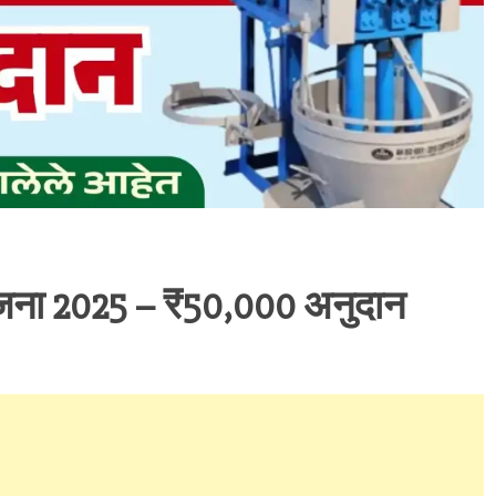
जना 2025 – ₹50,000 अनुदान