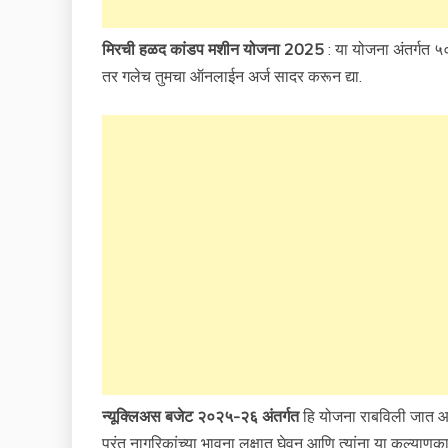
मिरची हळद कांडप मशीन योजना 2025
: या योजना अंतर्गत ५
तर गलेच तुमचा ऑनलाईन अर्ज सादर करून द्या.
न्यूक्लिअस बजेट २०२५-२६ अंतर्गत
हि योजना राबविली जात आह
परंतु नागरिकांच्या भावना लक्षात घेवून आणि त्यांना या कल्याणक