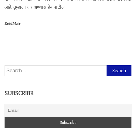
आहे. तुम्हाला जर अण्णासाहेब पाटील
Read More
Search
for:
SUBSCRIBE