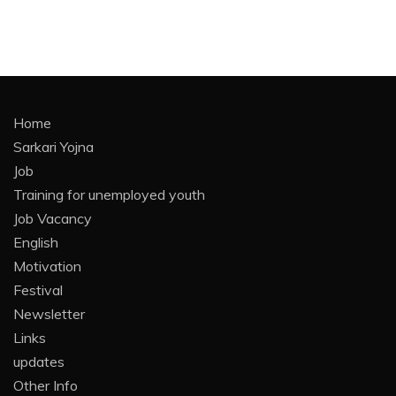
Home
Sarkari Yojna
Job
Training for unemployed youth
Job Vacancy
English
Motivation
Festival
Newsletter
Links
updates
Other Info