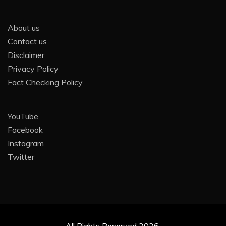
About us
Contact us
Disclaimer
Privacy Policy
Fact Checking Policy
YouTube
Facebook
Instagram
Twitter
All Rights Reserved 2026.