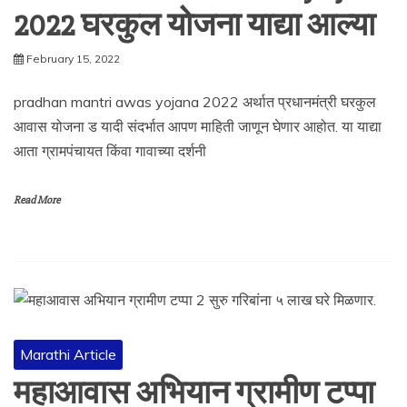
2022 घरकुल योजना याद्या आल्या
February 15, 2022
pradhan mantri awas yojana 2022 अर्थात प्रधानमंत्री घरकुल
आवास योजना ड यादी संदर्भात आपण माहिती जाणून घेणार आहोत. या याद्या
आता ग्रामपंचायत किंवा गावाच्या दर्शनी
Read More
Marathi Article
महाआवास अभियान ग्रामीण टप्पा