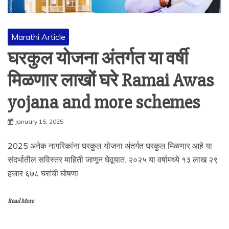
Marathi Article
घरकुल योजना अंतर्गत या वर्षी
मिळणार लाखों घरे Ramai Awas
yojana and more schemes
January 15, 2025
2025 अनेक नागरिकांना घरकुल योजना अंतर्गत घरकुल मिळणार आहे या
संदर्भातील सविस्तर माहिती जाणून घेवूयात. २०२५ या वर्षामध्ये १३ लाख २९
हजार ६७८ घरांची घोषणा
Read More