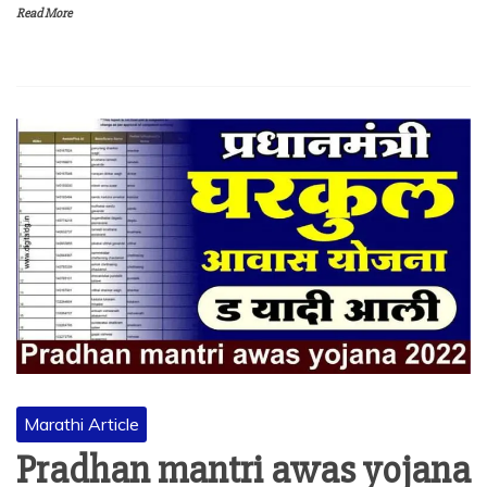
Read More
Marathi Article
Pradhan mantri awas yojana