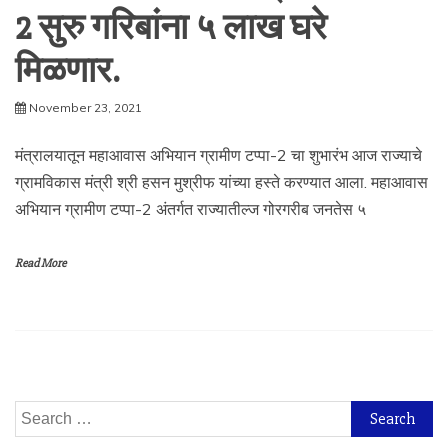
2 सुरु गरिबांना ५ लाख घरे
मिळणार.
November 23, 2021
मंत्रालयातून महाआवास अभियान ग्रामीण टप्पा-2 चा शुभारंभ आज राज्याचे
ग्रामविकास मंत्री श्री हसन मुश्रीफ यांच्या हस्ते करण्यात आला. महाआवास
अभियान ग्रामीण टप्पा-2 अंतर्गत राज्यातील्ज गोरगरीब जनतेस ५
Read More
Search
for: