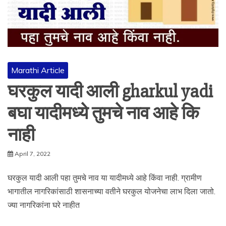
Marathi Article
घरकुल यादी आली gharkul yadi
बघा यादीमध्ये तुमचे नाव आहे कि
नाही
April 7, 2022
घरकुल यादी आली पहा तुमचे नाव या यादीमध्ये आहे किंवा नाही. ग्रामीण
भागातील नागरिकांसाठी शासनाच्या वतीने घरकुल योजनेचा लाभ दिला जातो.
ज्या नागरिकांना घरे नाहीत