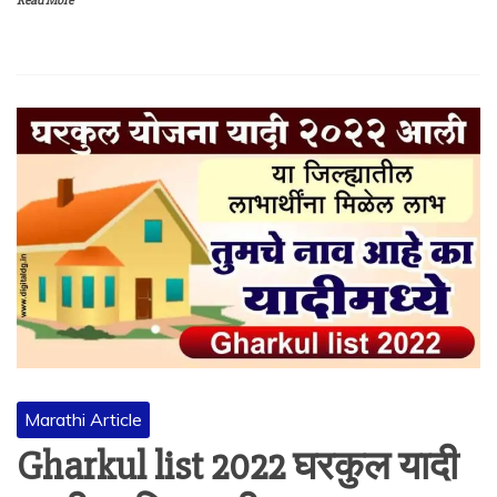
Read More
Marathi Article
Gharkul list 2022 घरकुल यादी