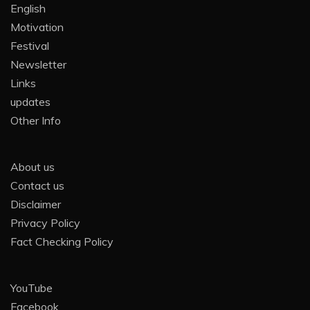
English
Motivation
Festival
Newsletter
Links
updates
Other Info
About us
Contact us
Disclaimer
Privacy Policy
Fact Checking Policy
YouTube
Facebook