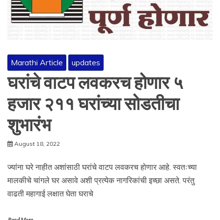
Marathi Article
updates
घरांचे वाटप लवकरच होणार ५
हजार २११ घरांच्या सोडतीचा
शुभारंभ
August 18, 2022
ज्यांना घरे नाहीत अशांसाठी घरांचे वाटप लवकरच होणार आहे. स्वतःच्या
मालकीचे चांगले घर असावे अशी प्रत्येक नागरिकांची इच्छा असते. परंतु
वाढती महागाई लक्षात घेता घराचे