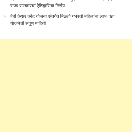
राज्य सरकारचा ऐतिहासिक निर्णय
बेबी केअर कीट योजना अंतर्गत मिळतो गर्भवती महिलांना लाभ; पहा
योजनेची संपूर्ण माहिती