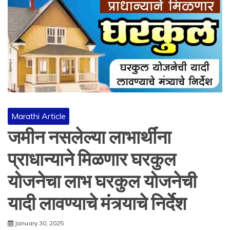
Marathi Article
जमीन नसलेल्या लाभार्थींना
प्राधान्याने मिळणार घरकुल
योजनेचा लाभ घरकुल योजनेची
यादी लावण्याचे मंत्र्याचे निर्देश
January 30, 2025