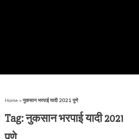
Home
»
नुकसान भरपाई यादी 2021 पुणे
Tag:
नुकसान भरपाई यादी 2021
पुणे