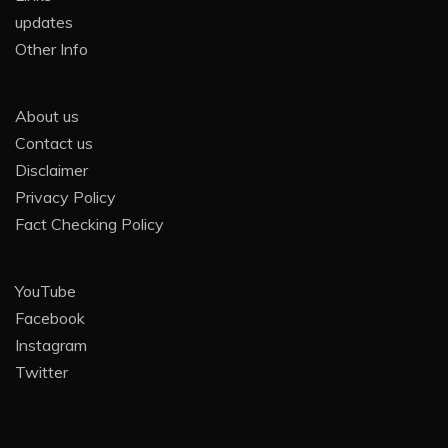
updates
Other Info
About us
Contact us
Disclaimer
Privacy Policy
Fact Checking Policy
YouTube
Facebook
Instagram
Twitter