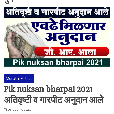
Marathi Article
Pik nuksan bharpai 2021
अतिवृष्टी व गारपीट अनुदान आले
October 7, 2021