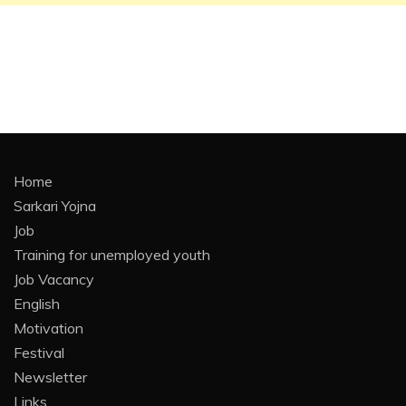
Home
Sarkari Yojna
Job
Training for unemployed youth
Job Vacancy
English
Motivation
Festival
Newsletter
Links