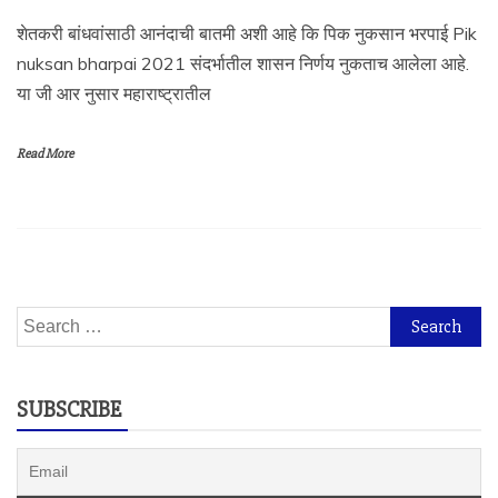
शेतकरी बांधवांसाठी आनंदाची बातमी अशी आहे कि पिक नुकसान भरपाई Pik
nuksan bharpai 2021 संदर्भातील शासन निर्णय नुकताच आलेला आहे.
या जी आर नुसार महाराष्ट्रातील
Read More
Search
for:
SUBSCRIBE