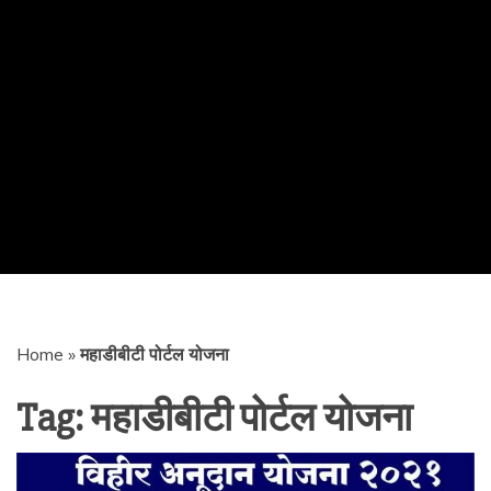
Home
»
महाडीबीटी पोर्टल योजना
Tag:
महाडीबीटी पोर्टल योजना