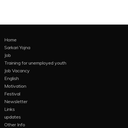
Home
Sarkari Yojna
Job
Training for unemployed youth
Job Vacancy
English
Motivation
Festival
Newsletter
Links
updates
Other Info