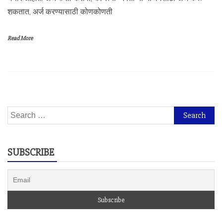
शकतात, अर्ज करण्यासाठी कोणकोणती
Read More
Search
for:
SUBSCRIBE