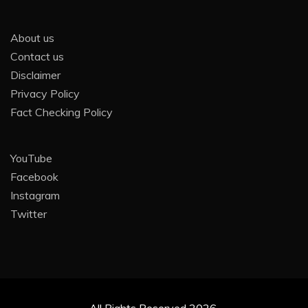
About us
Contact us
Disclaimer
Privacy Policy
Fact Checking Policy
YouTube
Facebook
Instagram
Twitter
All Rights Reserved 2026.