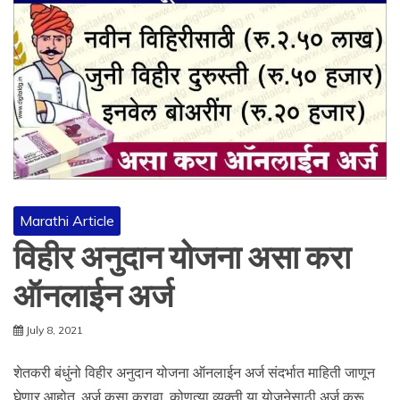
Marathi Article
विहीर अनुदान योजना असा करा
ऑनलाईन अर्ज
July 8, 2021
शेतकरी बंधुंनो विहीर अनुदान योजना ऑनलाईन अर्ज संदर्भात माहिती जाणून
घेणार आहोत. अर्ज कसा करावा, कोणत्या व्यक्ती या योजनेसाठी अर्ज करू