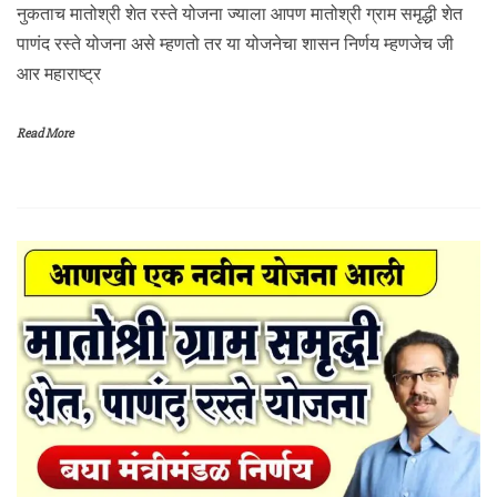
नुकताच मातोश्री शेत रस्ते योजना ज्याला आपण मातोश्री ग्राम समृद्धी शेत
पाणंद रस्ते योजना असे म्हणतो तर या योजनेचा शासन निर्णय म्हणजेच जी
आर महाराष्ट्र
Read More