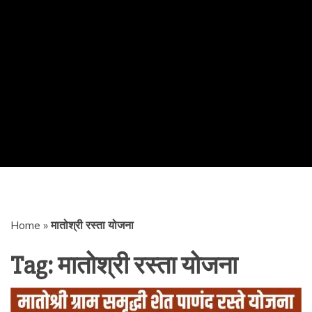
Home
»
मातोश्री रस्ता योजना
Tag:
मातोश्री रस्ता योजना