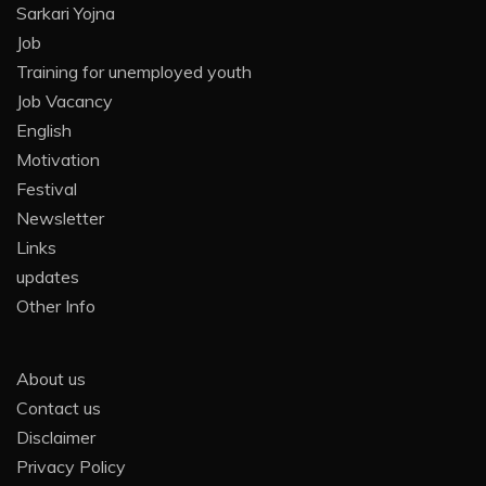
Sarkari Yojna
Job
Training for unemployed youth
Job Vacancy
English
Motivation
Festival
Newsletter
Links
updates
Other Info
About us
Contact us
Disclaimer
Privacy Policy