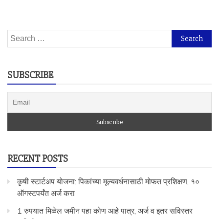
Search
for:
SUBSCRIBE
RECENT POSTS
कृषी स्टार्टअप योजना: पिकांच्या मूल्यवर्धनासाठी मोफत प्रशिक्षण, १०
ऑगस्टपर्यंत अर्ज करा
1 रुपयात मिळेल जमीन पहा कोण आहे पात्र, अर्ज व इतर सविस्तर