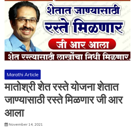
Marathi Article
मातोश्री शेत रस्ते योजना शेतात
जाण्यासाठी रस्ते मिळणार जी आर
आला
November 14, 2021