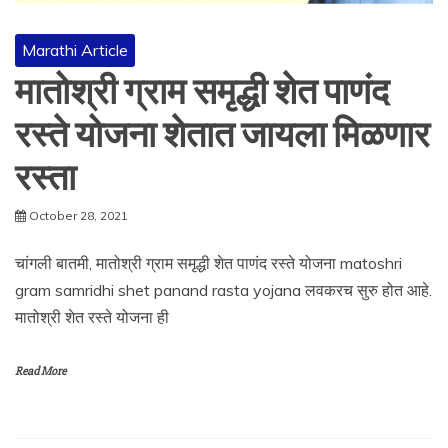
Marathi Article
मातोश्री ग्राम समृद्धी शेत पाणंद
रस्ते योजना शेतात जायला मिळणार
रस्ता
October 28, 2021
चांगली बातमी, मातोश्री ग्राम समृद्धी शेत पाणंद रस्ते योजना matoshri
gram samridhi shet panand rasta yojana लवकरच सुरु होत आहे.
मातोश्री शेत रस्ते योजना ही
Read More