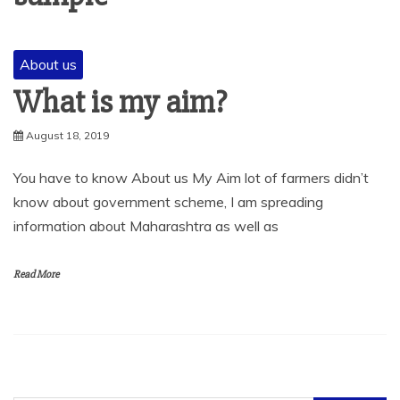
About us
What is my aim?
August 18, 2019
You have to know About us My Aim lot of farmers didn’t
know about government scheme, I am spreading
information about Maharashtra as well as
Read More