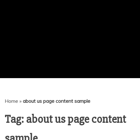
Home
»
about us page content sample
Tag:
about us page content
sample