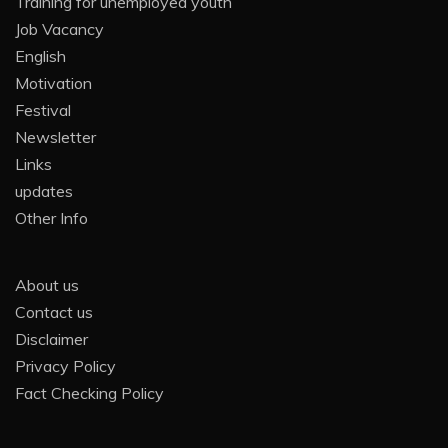
Training for unemployed youth
Job Vacancy
English
Motivation
Festival
Newsletter
Links
updates
Other Info
About us
Contact us
Disclaimer
Privacy Policy
Fact Checking Policy