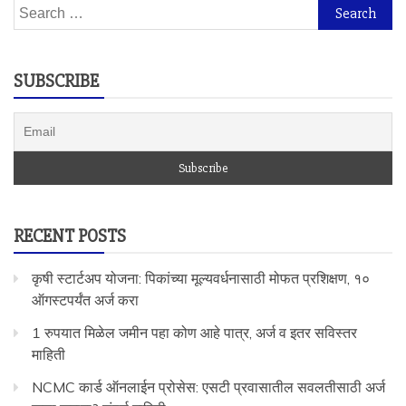
Search
for:
SUBSCRIBE
RECENT POSTS
कृषी स्टार्टअप योजना: पिकांच्या मूल्यवर्धनासाठी मोफत प्रशिक्षण, १०
ऑगस्टपर्यंत अर्ज करा
1 रुपयात मिळेल जमीन पहा कोण आहे पात्र, अर्ज व इतर सविस्तर
माहिती
NCMC कार्ड ऑनलाईन प्रोसेस: एसटी प्रवासातील सवलतीसाठी अर्ज