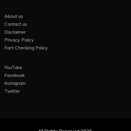
About us
Contact us
Disclaimer
Privacy Policy
Fact Checking Policy
YouTube
Facebook
Instagram
Twitter
All Rights Reserved 2026.