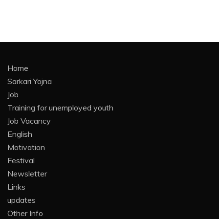
Home
Sarkari Yojna
Job
Training for unemployed youth
Job Vacancy
English
Motivation
Festival
Newsletter
Links
updates
Other Info