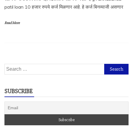
patil loan 10 हजार रुपये कर्ज मिळणार आहे. हे कर्ज बिनव्याजी असणार
Read More
Search
for:
SUBSCRIBE