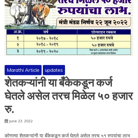
Marathi Article
updates
शेतकऱ्यांनी या बँकेकडून कर्ज
घेतले असेल तरच मिळेल ५० हजार
रु.
June 23, 2022
कोणत्या शेतकऱ्यांनी या बँकेकडून कर्ज घेतले असेल तरच ५१ रुपयांचा लाभ