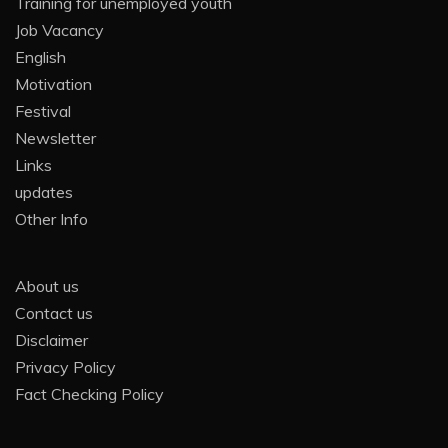
Training for unemployed youth
Job Vacancy
English
Motivation
Festival
Newsletter
Links
updates
Other Info
About us
Contact us
Disclaimer
Privacy Policy
Fact Checking Policy