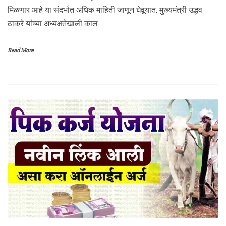
मिळणार आहे या संदर्भात अधिक माहिती जाणून घेवूयात. मुख्यमंत्री उद्धव
ठाकरे यांच्या अध्यक्षतेखाली काल
Read More