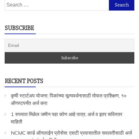
Search
for:
SUBSCRIBE
RECENT POSTS
कृषी स्टार्टअप योजना: पिकांच्या मूल्यवर्धनासाठी मोफत प्रशिक्षण, १०
ऑगस्टपर्यंत अर्ज करा
1 रुपयात मिळेल जमीन पहा कोण आहे पात्र, अर्ज व इतर सविस्तर
माहिती
NCMC कार्ड ऑनलाईन प्रोसेस: एसटी प्रवासातील सवलतीसाठी अर्ज