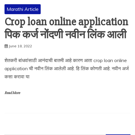
Marathi Article
Crop loan online application
पिक कर्ज नोंदणी नवीन लिंक आली
June 18, 2022
शेतकरी बांधवांसाठी आनंदाची बातमी आहे कारण आता crop loan online
application ची नवीन लिंक आलेली आहे. हि लिंक कोणती आहे. नवीन अर्ज
कसा करावा या
Read More