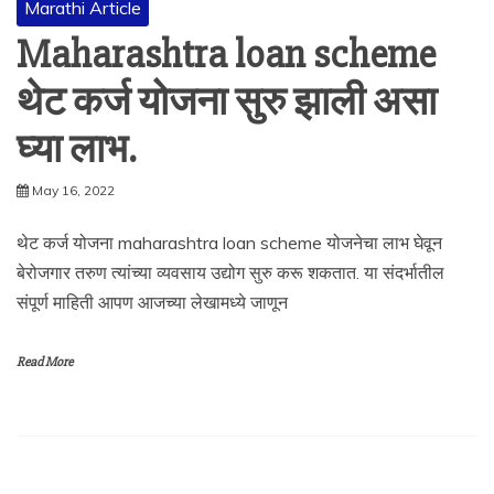
Marathi Article
Maharashtra loan scheme
थेट कर्ज योजना सुरु झाली असा
घ्या लाभ.
May 16, 2022
थेट कर्ज योजना maharashtra loan scheme योजनेचा लाभ घेवून
बेरोजगार तरुण त्यांच्या व्यवसाय उद्योग सुरु करू शकतात. या संदर्भातील
संपूर्ण माहिती आपण आजच्या लेखामध्ये जाणून
Read More