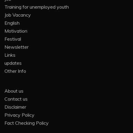
Training for unemployed youth
Job Vacancy
English
Motivation
Festival
Newsletter
Links
updates
Other Info
About us
Contact us
Disclaimer
Privacy Policy
Fact Checking Policy