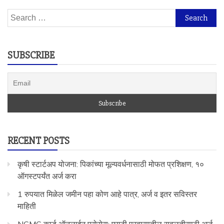
Search
for:
SUBSCRIBE
RECENT POSTS
कृषी स्टार्टअप योजना: पिकांच्या मूल्यवर्धनासाठी मोफत प्रशिक्षण, १०
ऑगस्टपर्यंत अर्ज करा
1 रुपयात मिळेल जमीन पहा कोण आहे पात्र, अर्ज व इतर सविस्तर
माहिती