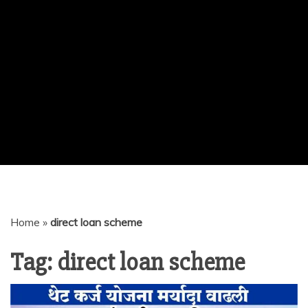
Home
»
direct loan scheme
Tag:
direct loan scheme