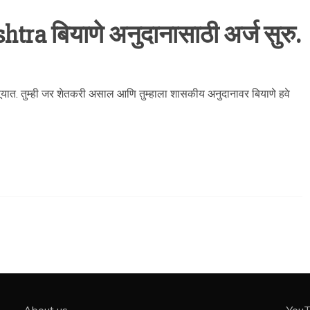
a बियाणे अनुदानासाठी अर्ज सुरु.
ात. तुम्ही जर शेतकरी असाल आणि तुम्हाला शासकीय अनुदानावर बियाणे हवे