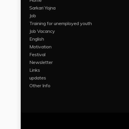
Home
Sarkari Yojna
Job
Training for unemployed youth
Job Vacancy
English
Motivation
Festival
Newsletter
Links
updates
Other Info