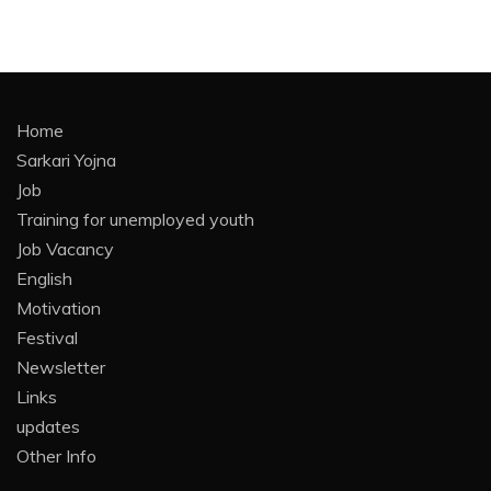
Home
Sarkari Yojna
Job
Training for unemployed youth
Job Vacancy
English
Motivation
Festival
Newsletter
Links
updates
Other Info