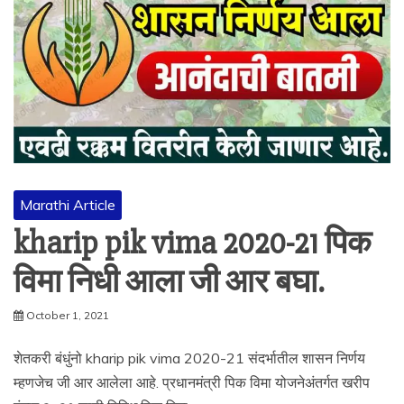
Marathi Article
kharip pik vima 2020-21 पिक
विमा निधी आला जी आर बघा.
October 1, 2021
शेतकरी बंधुंनो kharip pik vima 2020-21 संदर्भातील शासन निर्णय
म्हणजेच जी आर आलेला आहे. प्रधानमंत्री पिक विमा योजनेअंतर्गत खरीप