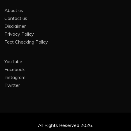
About us
Contact us
Disclaimer
Privacy Policy
Fact Checking Policy
YouTube
Facebook
Instagram
Twitter
All Rights Reserved 2026.