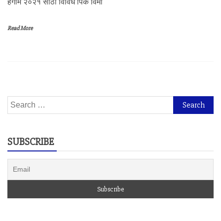
हंगाम २०२१ साठी विविध पिक विमा
Read More
Search
for:
SUBSCRIBE