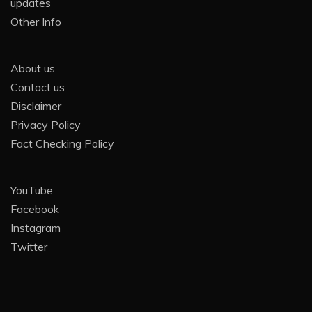
updates
Other Info
About us
Contact us
Disclaimer
Privacy Policy
Fact Checking Policy
YouTube
Facebook
Instagram
Twitter