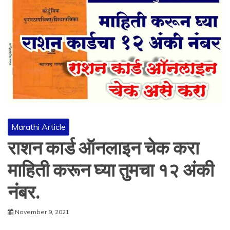
Marathi Article
राशन कार्ड ऑनलाइन चेक करा
माहिती करून घ्या तुमचा १२ अंकी
नंबर.
November 9, 2021