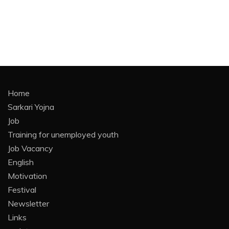
Home
Sarkari Yojna
Job
Training for unemployed youth
Job Vacancy
English
Motivation
Festival
Newsletter
Links