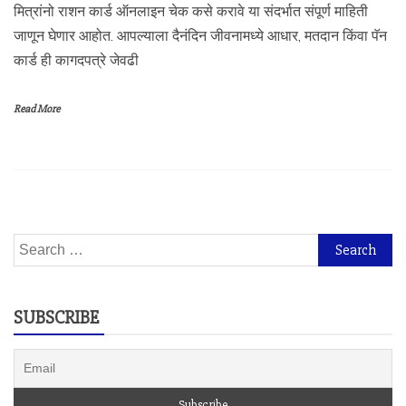
मित्रांनो राशन कार्ड ऑनलाइन चेक कसे करावे या संदर्भात संपूर्ण माहिती
जाणून घेणार आहोत. आपल्याला दैनंदिन जीवनामध्ये आधार, मतदान किंवा पॅन
कार्ड ही कागदपत्रे जेवढी
Read More
Search
for:
SUBSCRIBE