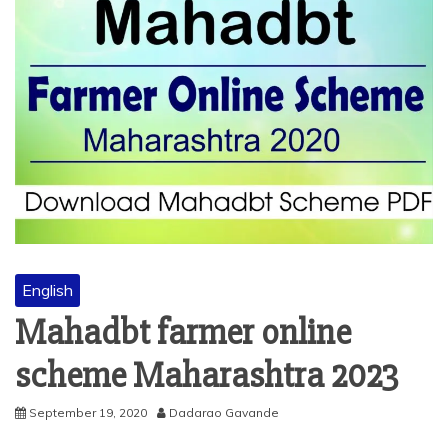
English
Mahadbt farmer online
scheme Maharashtra 2023
September 19, 2020
Dadarao Gavande