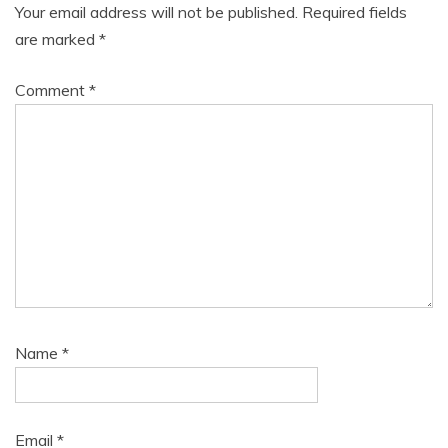
Your email address will not be published.
Required fields
are marked
*
Comment
*
Name
*
Email
*