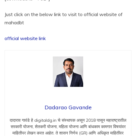
Just click on the below link to visit to official website of
mahadbt
official website link
Dadarao Gavande
दादाराव गावंडे हे digitaldg.in चे संस्थापक असून 2018 पासून महाराष्ट्रातील
सरकारी योजना, शेतकरी योजना, महिला योजना आणि बांधकाम कामगार विषयांवर
माहितीपर लेखन करत आहेत. ते शासन निर्णय (GR) आणि अधिकृत माहितींवर