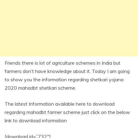
Friends there is lot of agriculture schemes in India but
farmers don’t have knowledge about it. Today I am going
to show you the information regarding shetkari yojana
2020 mahadbt shetkari scheme.
The latest Information available here to download
regarding mahadbt farmer scheme just click on the below
link to download information
[download id=”732″]