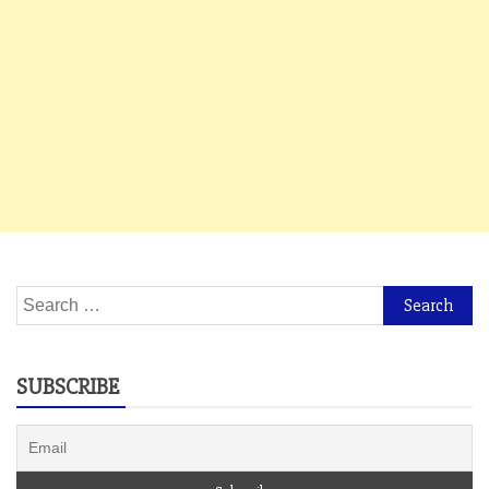
Search
for:
SUBSCRIBE