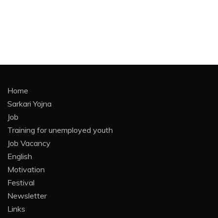
Home
Sarkari Yojna
Job
Training for unemployed youth
Job Vacancy
English
Motivation
Festival
Newsletter
Links