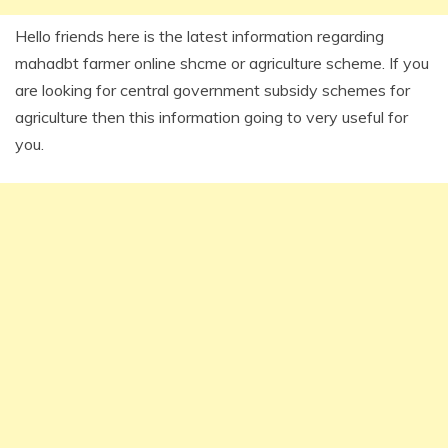
Hello friends here is the latest information regarding
mahadbt farmer online shcme or agriculture scheme. If you
are looking for central government subsidy schemes for
agriculture then this information going to very useful for
you.