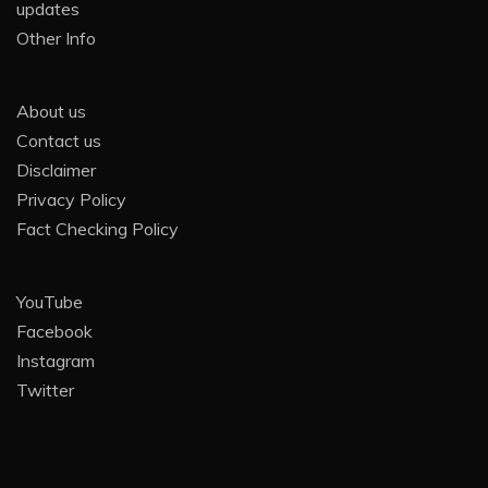
updates
Other Info
About us
Contact us
Disclaimer
Privacy Policy
Fact Checking Policy
YouTube
Facebook
Instagram
Twitter