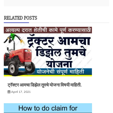
RELATED POSTS
ट्रॅक्टर आमचा डिझेल तुमचे योजना विषयी माहिती.
April 17, 2021