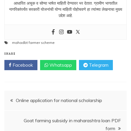
आधारित अचूक व सोप्या भाषेत माहिती देण्यावर भर देतात. ग्रामीण भागातील
नागरिकांपर्यंत सरकारी योजनांची योग्य माहिती पोहोचवणे हा त्यांच्या लेखनाचा मुख्य
उद्देश आहे.
mahadbt farmer scheme
SHARE
Facebook
Whatsapp
Telegram
Post
Online application for national scholarship
navigation
Goat farming subsidy in maharashtra loan PDF
form