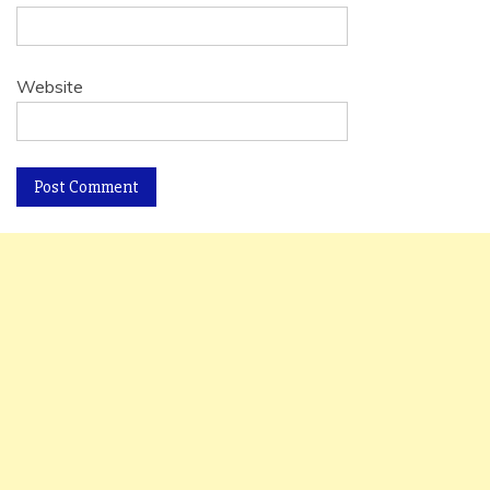
Website