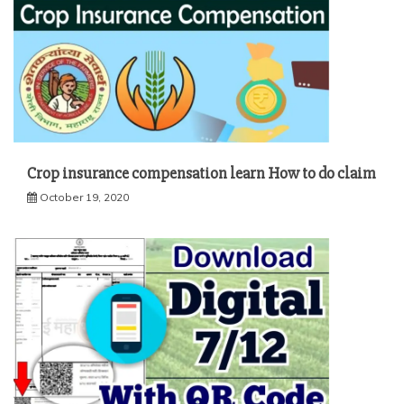
Crop insurance compensation learn How to do claim
October 19, 2020