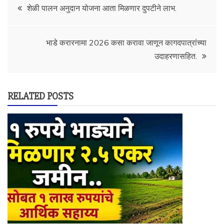
Post
शेळी पालन अनुदान योजना आता मिळणार दुपटीने लाभ.
navigation
भाडे करारनामा 2026 कसा करावा जाणून कागदपात्रांच्या
उदाहरणासहित.
RELATED POSTS