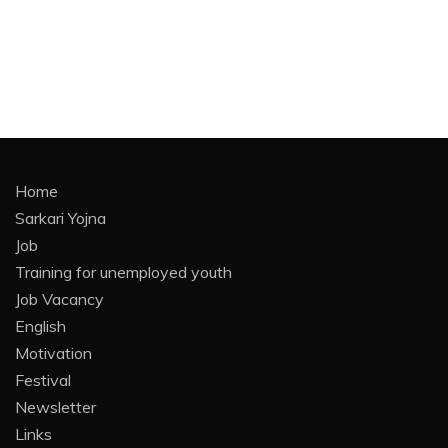
Home
Sarkari Yojna
Job
Training for unemployed youth
Job Vacancy
English
Motivation
Festival
Newsletter
Links