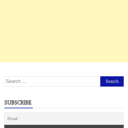
Search
for:
SUBSCRIBE