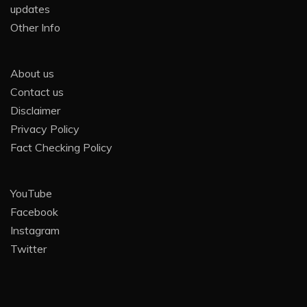
updates
Other Info
About us
Contact us
Disclaimer
Privacy Policy
Fact Checking Policy
YouTube
Facebook
Instagram
Twitter