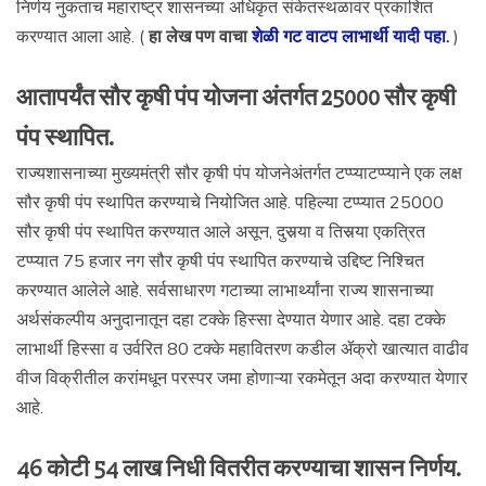
निर्णय नुकताच महाराष्ट्र शासनच्या अधिकृत संकेतस्थळावर प्रकाशित
करण्यात आला आहे. (
हा लेख पण वाचा
शेळी गट वाटप लाभार्थी यादी पहा.
)
आतापर्यंत सौर कृषी पंप योजना अंतर्गत 25000 सौर कृषी
पंप स्थापित.
राज्यशासनाच्या मुख्यमंत्री सौर कृषी पंप योजनेअंतर्गत टप्प्याटप्प्याने एक लक्ष
सौर कृषी पंप स्थापित करण्याचे नियोजित आहे. पहिल्या टप्प्यात 25000
सौर कृषी पंप स्थापित करण्यात आले असून, दुसर्‍या व तिसर्‍या एकत्रित
टप्प्यात 75 हजार नग सौर कृषी पंप स्थापित करण्याचे उद्दिष्ट निश्चित
करण्यात आलेले आहे. सर्वसाधारण गटाच्या लाभार्थ्यांना राज्य शासनाच्या
अर्थसंकल्पीय अनुदानातून दहा टक्के हिस्सा देण्यात येणार आहे. दहा टक्के
लाभार्थी हिस्सा व उर्वरित 80 टक्के महावितरण कडील ॲक्रो खात्यात वाढीव
वीज विक्रीतील करांमधून परस्पर जमा होणाऱ्या रकमेतून अदा करण्यात येणार
आहे.
46 कोटी 54 लाख निधी वितरीत करण्याचा शासन निर्णय.