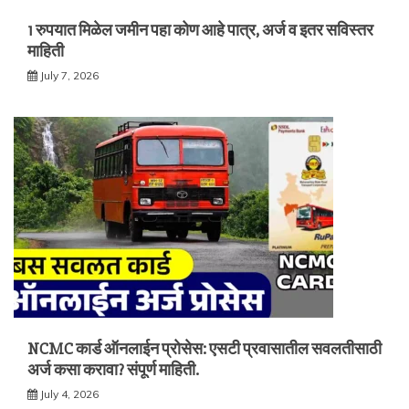
1 रुपयात मिळेल जमीन पहा कोण आहे पात्र, अर्ज व इतर सविस्तर
माहिती
July 7, 2026
NCMC कार्ड ऑनलाईन प्रोसेस: एसटी प्रवासातील सवलतीसाठी
अर्ज कसा करावा? संपूर्ण माहिती.
July 4, 2026