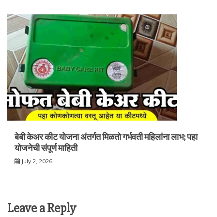
बेबी केअर कीट योजना अंतर्गत मिळतो गर्भवती महिलांना लाभ; पहा
योजनेची संपूर्ण माहिती
July 2, 2026
Leave a Reply