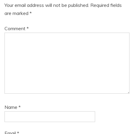
Your email address will not be published.
Required fields
are marked
*
Comment
*
Name
*
Email
*