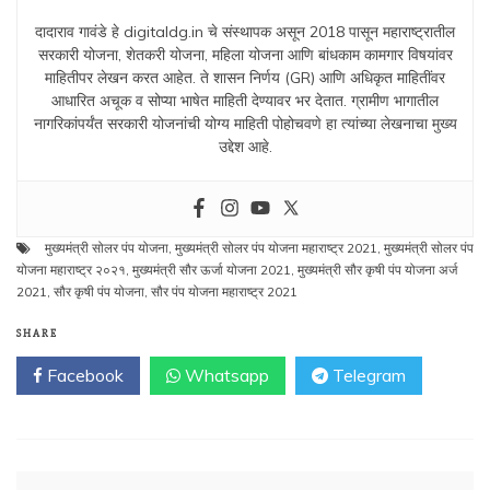
दादाराव गावंडे हे digitaldg.in चे संस्थापक असून 2018 पासून महाराष्ट्रातील
सरकारी योजना, शेतकरी योजना, महिला योजना आणि बांधकाम कामगार विषयांवर
माहितीपर लेखन करत आहेत. ते शासन निर्णय (GR) आणि अधिकृत माहितींवर
आधारित अचूक व सोप्या भाषेत माहिती देण्यावर भर देतात. ग्रामीण भागातील
नागरिकांपर्यंत सरकारी योजनांची योग्य माहिती पोहोचवणे हा त्यांच्या लेखनाचा मुख्य
उद्देश आहे.
मुख्यमंत्री सोलर पंप योजना
,
मुख्यमंत्री सोलर पंप योजना महाराष्ट्र 2021
,
मुख्यमंत्री सोलर पंप
योजना महाराष्ट्र २०२१
,
मुख्यमंत्री सौर ऊर्जा योजना 2021
,
मुख्यमंत्री सौर कृषी पंप योजना अर्ज
2021
,
सौर कृषी पंप योजना
,
सौर पंप योजना महाराष्ट्र 2021
SHARE
Facebook
Whatsapp
Telegram