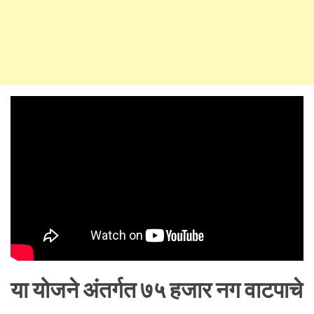
या योजने अंतर्गत ७५ हजार नग वाटपाचे