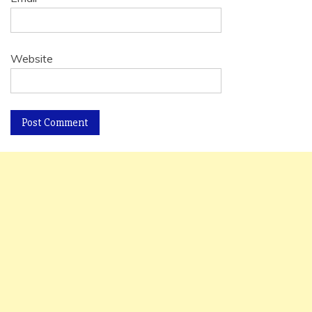
Website