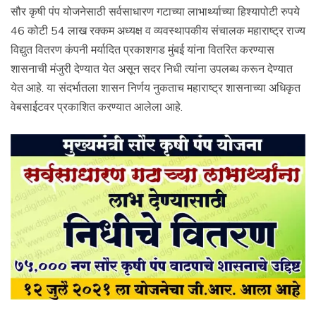
सौर कृषी पंप योजनेसाठी सर्वसाधारण गटाच्या लाभार्थ्याच्या हिश्यापोटी रुपये
46 कोटी 54 लाख रक्कम अध्यक्ष व व्यवस्थापकीय संचालक महाराष्ट्र राज्य
विद्युत वितरण कंपनी मर्यादित प्रकाशगड मुंबई यांना वितरित करण्यास
शासनाची मंजुरी देण्यात येत असून सदर निधी त्यांना उपलब्ध करून देण्यात
येत आहे. या संदर्भातला शासन निर्णय नुकताच महाराष्ट्र शासनाच्या अधिकृत
वेबसाईटवर प्रकाशित करण्यात आलेला आहे.