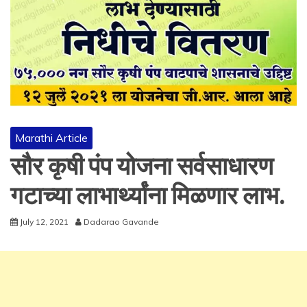
Marathi Article
सौर कृषी पंप योजना सर्वसाधारण
गटाच्या लाभार्थ्यांना मिळणार लाभ.
July 12, 2021
Dadarao Gavande