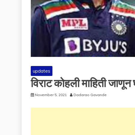
updates
विराट कोहली माहिती जाणून घ
November 5, 2021
Dadarao Gavande