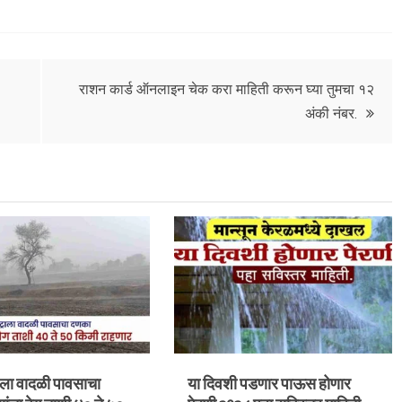
राशन कार्ड ऑनलाइन चेक करा माहिती करून घ्या तुमचा १२
अंकी नंबर.
राला वादळी पावसाचा
या दिवशी पडणार पाऊस होणार