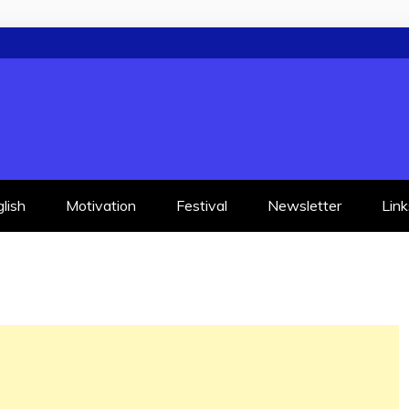
lish
Motivation
Festival
Newsletter
Link