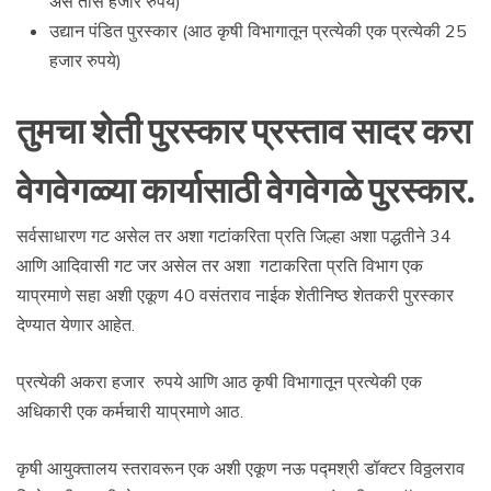
असे तीस हजार रुपये)
उद्यान पंडित पुरस्कार (आठ कृषी विभागातून प्रत्येकी एक प्रत्येकी 25
हजार रुपये)
तुमचा शेती पुरस्कार प्रस्ताव सादर करा
वेगवेगळ्या कार्यासाठी वेगवेगळे पुरस्कार.
सर्वसाधारण गट असेल तर अशा गटांकरिता प्रति जिल्हा अशा पद्धतीने 34
आणि आदिवासी गट जर असेल तर अशा गटाकरिता प्रति विभाग एक
याप्रमाणे सहा अशी एकूण 40 वसंतराव नाईक शेतीनिष्ठ शेतकरी पुरस्कार
देण्यात येणार आहेत.
प्रत्येकी अकरा हजार रुपये आणि आठ कृषी विभागातून प्रत्येकी एक
अधिकारी एक कर्मचारी याप्रमाणे आठ.
कृषी आयुक्तालय स्तरावरून एक अशी एकूण नऊ पद्मश्री डॉक्टर विठ्ठलराव