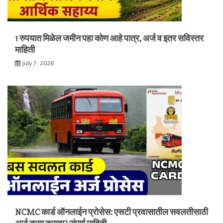
1 रुपयात मिळेल जमीन पहा कोण आहे पात्र, अर्ज व इतर सविस्तर
माहिती
July 7, 2026
NCMC कार्ड ऑनलाईन प्रोसेस: एसटी प्रवासातील सवलतीसाठी