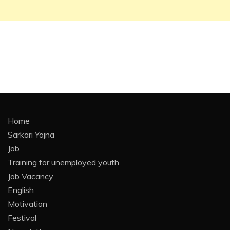
Home
Sarkari Yojna
Job
Training for unemployed youth
Job Vacancy
English
Motivation
Festival