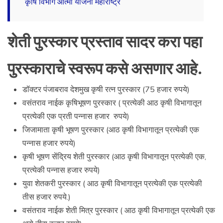
कृषि विभाग आत्मा योजना महाराष्ट्र
शेती पुरस्कार प्रस्ताव सादर करा पहा
पुरस्काराचे स्वरूप कसे असणार आहे.
डॉक्टर पंजाबराव देशमुख कृषी रत्न पुरस्कार (75 हजार रुपये)
वसंतराव नाईक कृषिभूषण पुरस्कार ( प्रत्येकी आठ कृषी विभागातून
प्रत्येकी एक प्रती पन्नास हजार रुपये)
जिजामाता कृषी भूषण पुरस्कार (आठ कृषी विभागातून प्रत्येकी एक
पन्नास हजार रुपये)
कृषी भूषण सेंद्रिय शेती पुरस्कार (आठ कृषी विभागातून प्रत्येकी एक,
प्रत्येकी पन्नास हजार रुपये)
युवा शेतकरी पुरस्कार ( आठ कृषी विभागातून प्रत्येकी एक प्रत्येकी
तीस हजार रुपये.)
वसंतराव नाईक शेती मित्र पुरस्कार ( आठ कृषी विभागातून प्रत्येकी एक