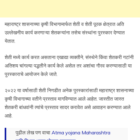
महाराष्ट्र शासनाच्या कृषी विभागामार्फत शेती व शेती पूरक क्षेत्रात अति
उल्लेखनीय कार्य करणाऱ्या शेतकऱ्यांना तसेच संस्थांना पुरस्कार देण्यात
येतात.
शेती मध्ये कार्य करत असताना एखाद्या व्यक्तीने, संस्थेने किंवा शेतकरी गटांनी
अतिशय चांगल्या पद्धतीने कार्य केले असेल तर अशांचा गौरव करण्यासाठी या
पुरस्काराचे आयोजन केले जाते.
२०२२ या वर्षासाठी शेती निगडीत अनेक पुरस्कारांसाठी महाराष्ट्र शासनाच्या
कृषी विभागाच्या वतीने प्रस्ताव मागविण्यात आले आहेत. जास्तीत जास्त
शेतकरी बांधवांनी त्यांचे प्रस्ताव सादर करावेत असे आवाहन करण्यात आले
आहे.
पुढील लेख पण वाचा
Atma yojana Maharashtra