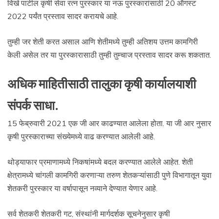
विखे पाटील कृषी सेवा रत्न पुरस्कार या नऊ पुरस्कारांसाठी 20 ऑगस्ट
2022 पर्यंत प्रस्ताव सादर करायचे आहे.
तुम्ही जर शेती करत असाल आणि शेतीमध्ये तुम्ही अतिशय उत्तम कामगिरी
केली असेल तर या पुरस्कारासाठी तुम्ही तुम्चाज प्रस्ताव सादर करू शकतात.
अधिक माहितीसाठी तालुका कृषी कार्यालयाशी
संपर्क साधा.
15 फेब्रुवारी 2021 एक जी आर काढण्यात आलेला होता. या जी आर नुसार
कृषी पुरस्काराच्या संख्येमध्ये वाढ करण्यात आलेली आहे.
थोड्याफार प्रमाणामध्ये निकषांमध्ये बदल करण्यात आलेले आहेत. शेती
क्षेत्रामध्ये चांगली कामगिरी करणाऱ्या तरुण शेतकऱ्यांसाठी पुणे विभागातून युवा
शेतकरी पुरस्कार या वर्षापासून नव्याने देण्यात येणार आहे.
सर्व शेतकरी शेतकरी गट, संस्थांनी मार्गदर्शक सूचनेनुसार कृषी