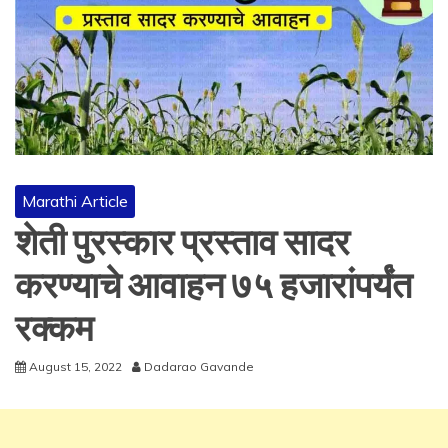
Marathi Article
शेती पुरस्कार प्रस्ताव सादर
करण्याचे आवाहन ७५ हजारांपर्यंत
रक्कम
August 15, 2022
Dadarao Gavande