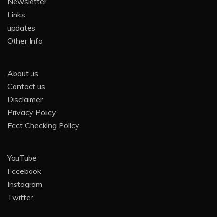
Newsletter
Links
updates
Other Info
About us
Contact us
Disclaimer
Privacy Policy
Fact Checking Policy
YouTube
Facebook
Instagram
Twitter