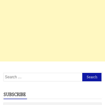
Search
for:
SUBSCRIBE