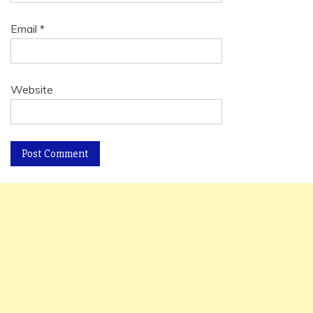
Email
*
Website