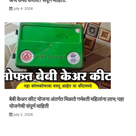
अर्ज कसा करावा? संपूर्ण माहिती.
July 4, 2026
बेबी केअर कीट योजना अंतर्गत मिळतो गर्भवती महिलांना लाभ; पहा
योजनेची संपूर्ण माहिती
July 2, 2026