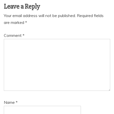
Leave a Reply
Your email address will not be published.
Required fields
are marked
*
Comment
*
Name
*