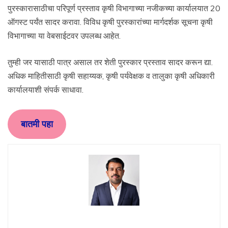
पुरस्कारासाठीचा परिपूर्ण प्रस्ताव कृषी विभागाच्या नजीकच्या कार्यालयात 20
ऑगस्ट पर्यंत सादर करावा. विविध कृषी पुरस्कारांच्या मार्गदर्शक सूचना कृषी
विभागाच्या या वेबसाईटवर उपलब्ध आहेत.
तुम्ही जर यासाठी पात्र असाल तर शेती पुरस्कार प्रस्ताव सादर करून द्या.
अधिक माहितीसाठी कृषी सहाय्यक, कृषी पर्यवेक्षक व तालुका कृषी अधिकारी
कार्यालयाशी संपर्क साधावा.
बातमी पहा