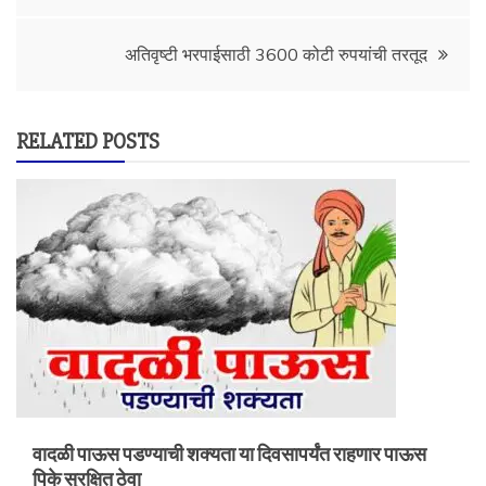
navigation
अतिवृष्टी भरपाईसाठी 3600 कोटी रुपयांची तरतूद
RELATED POSTS
वादळी पाऊस पडण्याची शक्यता या दिवसापर्यंत राहणार पाऊस
पिके सुरक्षित ठेवा