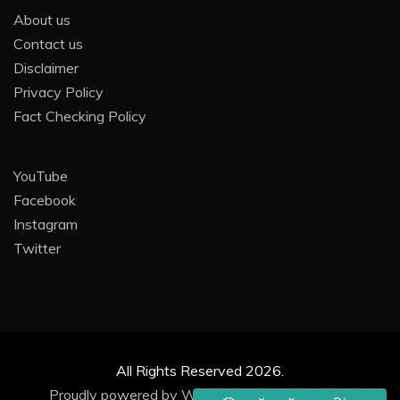
About us
Contact us
Disclaimer
Privacy Policy
Fact Checking Policy
YouTube
Facebook
Instagram
Twitter
All Rights Reserved 2026.
Proudly powered by WordPress
|
by
Digital DG
.