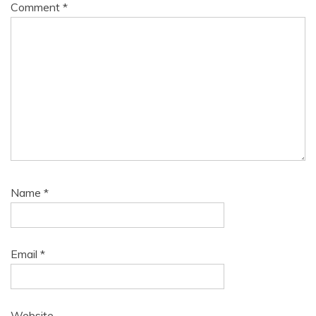
Comment
*
Name
*
Email
*
Website