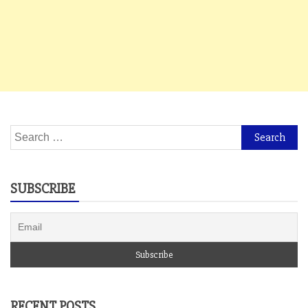
Search
for:
SUBSCRIBE
RECENT POSTS