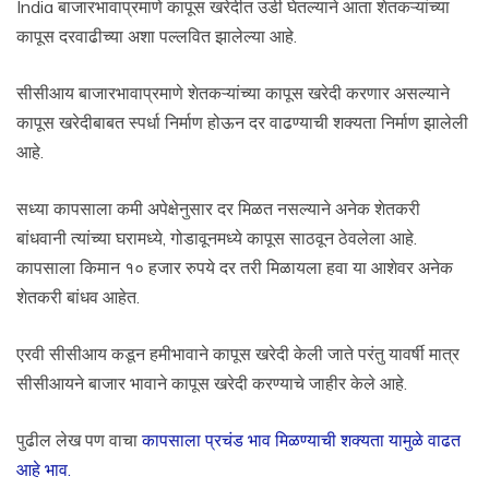
India बाजारभावाप्रमाणे कापूस खरेदीत उडी घेतल्याने आता शेतकऱ्यांच्या
कापूस दरवाढीच्या अशा पल्लवित झालेल्या आहे.
सीसीआय बाजारभावाप्रमाणे शेतकऱ्यांच्या कापूस खरेदी करणार असल्याने
कापूस खरेदीबाबत स्पर्धा निर्माण होऊन दर वाढण्याची शक्यता निर्माण झालेली
आहे.
सध्या कापसाला कमी अपेक्षेनुसार दर मिळत नसल्याने अनेक शेतकरी
बांधवानी त्यांच्या घरामध्ये, गोडावूनमध्ये कापूस साठवून ठेवलेला आहे.
कापसाला किमान १० हजार रुपये दर तरी मिळायला हवा या आशेवर अनेक
शेतकरी बांधव आहेत.
एरवी सीसीआय कडून हमीभावाने कापूस खरेदी केली जाते परंतु यावर्षी मात्र
सीसीआयने बाजार भावाने कापूस खरेदी करण्याचे जाहीर केले आहे.
पुढील लेख पण वाचा
कापसाला प्रचंड भाव मिळण्याची शक्यता यामुळे वाढत
आहे भाव.