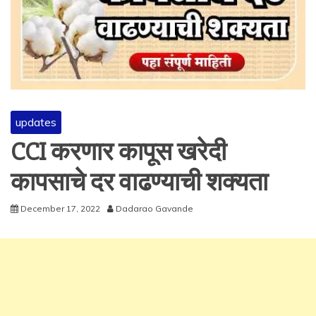
updates
CCI करणार कापूस खरेदी
कापसाचे दर वाढण्याची शक्यता
December 17, 2022
Dadarao Gavande