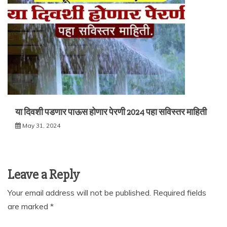
या दिवशी पडणार पाऊस होणार पेरणी 2024 पहा सविस्तर माहिती
May 31, 2024
Leave a Reply
Your email address will not be published.
Required fields
are marked
*