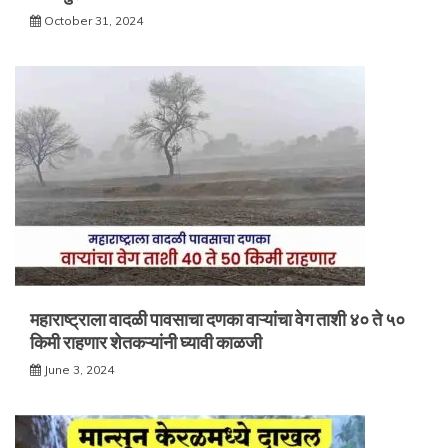
October 31, 2024
महाराष्ट्राला वादळी पावसाचा दणका वाऱ्यांचा वेग ताशी ४० ते ५०
किमी राहणार शेतकऱ्यांनी घ्यावी काळजी
June 3, 2024