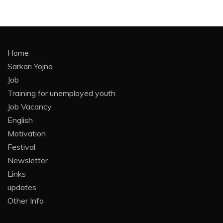
Home
Sarkari Yojna
Job
Training for unemployed youth
Job Vacancy
English
Motivation
Festival
Newsletter
Links
updates
Other Info