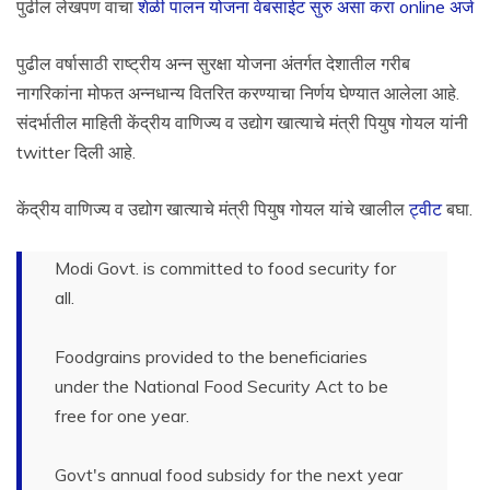
पुढील लेखपण वाचा
शेळी पालन योजना वेबसाईट सुरु असा करा online अर्ज
पुढील वर्षासाठी राष्ट्रीय अन्न सुरक्षा योजना अंतर्गत देशातील गरीब
नागरिकांना मोफत अन्नधान्य वितरित करण्याचा निर्णय घेण्यात आलेला आहे.
संदर्भातील माहिती केंद्रीय वाणिज्य व उद्योग खात्याचे मंत्री पियुष गोयल यांनी
twitter दिली आहे.
केंद्रीय वाणिज्य व उद्योग खात्याचे मंत्री पियुष गोयल यांचे खालील
ट्वीट
बघा.
Modi Govt. is committed to food security for
all.
Foodgrains provided to the beneficiaries
under the National Food Security Act to be
free for one year.
Govt's annual food subsidy for the next year