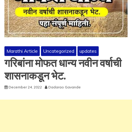
Marathi Article
Uncategorized
updates
गरिबांना मोफत धान्य नवीन वर्षाची
शासनाकडून भेट.
December 24, 2022
Dadarao Gavande