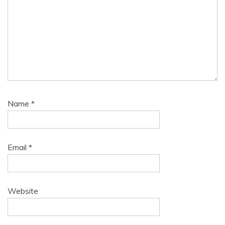
Name
*
Email
*
Website