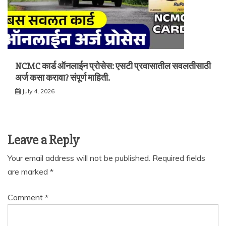
NCMC कार्ड ऑनलाईन प्रोसेस: एसटी प्रवासातील सवलतीसाठी
अर्ज कसा करावा? संपूर्ण माहिती.
July 4, 2026
Leave a Reply
Your email address will not be published.
Required fields
are marked
*
Comment
*