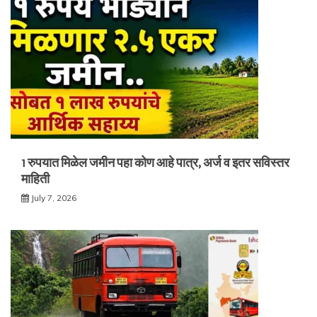
1 रुपयात मिळेल जमीन पहा कोण आहे पात्र, अर्ज व इतर सविस्तर
माहिती
July 7, 2026