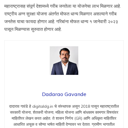
महाराष्ट्रासह संपूर्ण देशामध्ये गरीब जनतेला या योजनेचा लाभ मिळणार आहे.
राष्ट्रीय अन्न सुरक्षा योजना अंतर्गत मोफत धान्य मिळणार असल्याने गरीब
जनतेस याचा फायदा होणार आहे. गरिबांना मोफत धान्य १ जानेवारी २०२३
पासून मिळण्यास सुरुवात होणार आहे.
Dadarao Gavande
दादाराव गावंडे हे digitaldg.in चे संस्थापक असून 2018 पासून महाराष्ट्रातील
सरकारी योजना, शेतकरी योजना, महिला योजना आणि बांधकाम कामगार विषयांवर
माहितीपर लेखन करत आहेत. ते शासन निर्णय (GR) आणि अधिकृत माहितींवर
आधारित अचूक व सोप्या भाषेत माहिती देण्यावर भर देतात. ग्रामीण भागातील