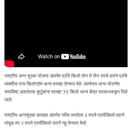
राष्ट्रीय अन्न सुरक्षा योजना अंतर्गत प्रति किलो दोन ते तीन रुपये दराने प्रति
व्यक्तीस पाच किलोग्रॅम धान्य दरमहा देण्यात येते. अंत्योदय धान्य योजनेत
समाविष्ट असलेल्या कुटुंबांना दरमहा 35 किलो धान्य केंद्र सरकारकडून दिले
जाते.
राष्ट्रीय अन्नसुरक्षा कायद्या अंतर्गत गरीब जनतेला ३ रुपये प्रतीकिलो दराने
तांदूळ तर २ रुपये प्रतीकिलो दराने गहू देण्यात येतो.