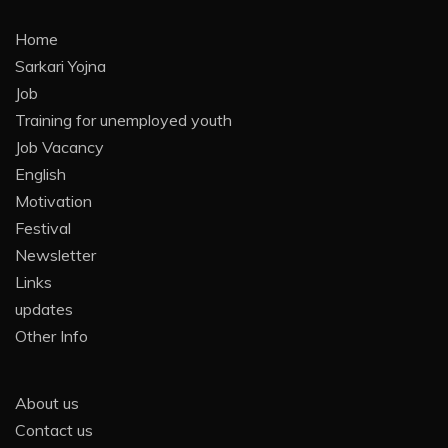
Home
Sarkari Yojna
Job
Training for unemployed youth
Job Vacancy
English
Motivation
Festival
Newsletter
Links
updates
Other Info
About us
Contact us