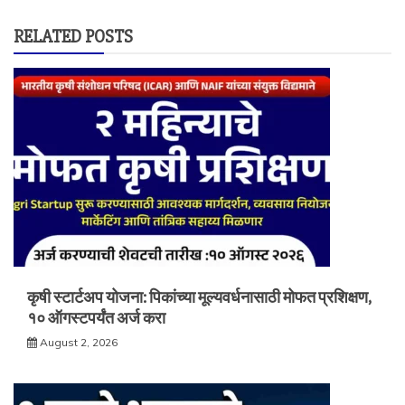
RELATED POSTS
कृषी स्टार्टअप योजना: पिकांच्या मूल्यवर्धनासाठी मोफत प्रशिक्षण,
१० ऑगस्टपर्यंत अर्ज करा
August 2, 2026