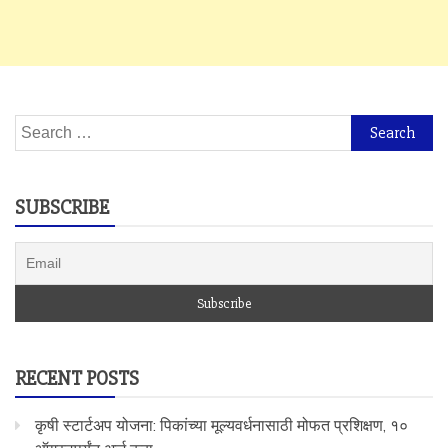
Search
for:
SUBSCRIBE
RECENT POSTS
कृषी स्टार्टअप योजना: पिकांच्या मूल्यवर्धनासाठी मोफत प्रशिक्षण, १०