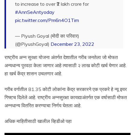
to increase to over ₹2 lakh crore for
#AnnSeAntyoday
pic.twitter.com/Pm6n4O1Tim
— Piyush Goyal (मोदी का परिवार)
(@PiyushGoyal)
December 23, 2022
राष्ट्रीय अन्न सुरक्षा योजना अंतर्गत देशातील गरीब जनतेला जो मोफत
अन्यधान्य पुरवठा केला जाणार आहे त्यासाठी २ लाख कोटी खर्च येणार आहे.
हा खर्च केंद्र शासन उचलणार आहे.
गरीब वर्गातील 81.35 कोटी लोकांना केंद्र सरकारने एक प्रकरे हे न्यू इयर
गिफ्टच दिलेले आहे. राष्ट्रीय अन्नसुरक्षा कायद्याअंतर्गत एक वर्षासाठी मोफत
अन्नधान्य वितरित करण्याचा निर्णय घेतला आहे.
अधिक माहितीसाठी खालील व्हिडीओ पहा