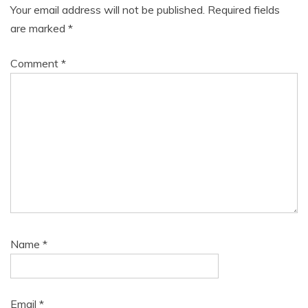
Your email address will not be published.
Required fields
are marked
*
Comment
*
Name
*
Email
*