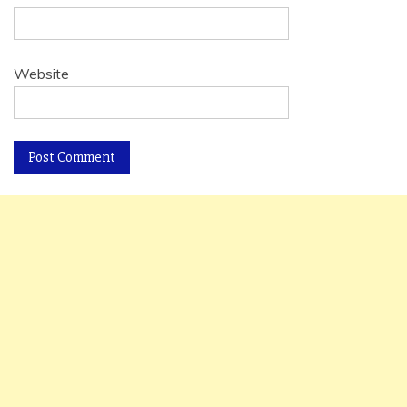
Website