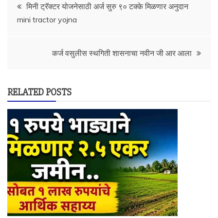
Post
मिनी ट्रॅक्टर योजनेसाठी अर्ज सुरु ९० टक्के मिळणार अनुदान
mini tractor yojna
navigation
कर्ज वसुलीस स्थगिती शासनाचा नवीन जी आर आला
RELATED POSTS