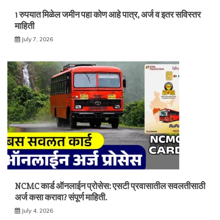
1 रुपयात मिळेल जमीन पहा कोण आहे पात्र, अर्ज व इतर सविस्तर
माहिती
July 7, 2026
NCMC कार्ड ऑनलाईन प्रोसेस: एसटी प्रवासातील सवलतीसाठी
अर्ज कसा करावा? संपूर्ण माहिती.
July 4, 2026