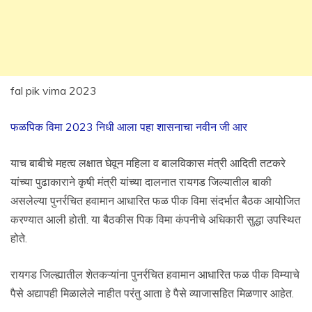
fal pik vima 2023
फळपिक विमा 2023 निधी आला पहा शासनाचा नवीन जी आर
याच बाबीचे महत्व लक्षात घेवून महिला व बालविकास मंत्री आदिती तटकरे
यांच्या पुढाकाराने कृषी मंत्री यांच्या दालनात रायगड जिल्यातील बाकी
असलेल्या पुनर्रचित हवामान आधारित फळ पीक विमा संदर्भात बैठक आयोजित
करण्यात आली होती. या बैठकीस पिक विमा कंपनीचे अधिकारी सुद्धा उपस्थित
होते.
रायगड जिल्ह्यातील शेतकऱ्यांना पुनर्रचित हवामान आधारित फळ पीक विम्याचे
पैसे अद्यापही मिळालेले नाहीत परंतु आता हे पैसे व्याजासहित मिळणार आहेत.