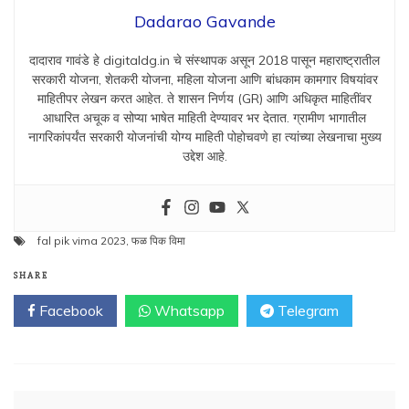
Dadarao Gavande
दादाराव गावंडे हे digitaldg.in चे संस्थापक असून 2018 पासून महाराष्ट्रातील
सरकारी योजना, शेतकरी योजना, महिला योजना आणि बांधकाम कामगार विषयांवर
माहितीपर लेखन करत आहेत. ते शासन निर्णय (GR) आणि अधिकृत माहितींवर
आधारित अचूक व सोप्या भाषेत माहिती देण्यावर भर देतात. ग्रामीण भागातील
नागरिकांपर्यंत सरकारी योजनांची योग्य माहिती पोहोचवणे हा त्यांच्या लेखनाचा मुख्य
उद्देश आहे.
fal pik vima 2023
,
फळ पिक विमा
SHARE
Facebook
Whatsapp
Telegram