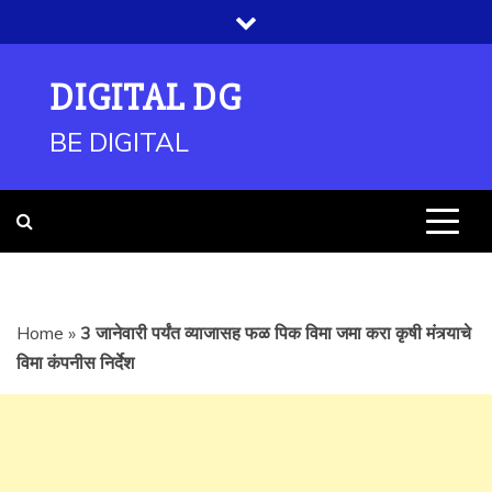
Skip
to
content
DIGITAL DG
BE DIGITAL
Home
»
3 जानेवारी पर्यंत व्याजासह फळ पिक विमा जमा करा कृषी मंत्र्याचे
विमा कंपनीस निर्देश