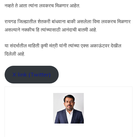
नव्हते ते आता त्यांना लवकरच मिळणार आहेत.
रायगड जिल्ह्यातील शेतकरी बांधवाना बाकी असलेला विमा लवकरच मिळणार
असल्याने नक्कीच हि त्यांच्यासाठी आनंदाची बातमी आहे.
या संदर्भातील माहिती कृषी मंत्री यांनी त्यांच्या एक्स अकाऊंटवर देखील
दिलेली आहे.
X link (Twitter)