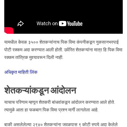
यामधील केवळ ३५०० शेतकऱ्यांनाच पिक विमा कंपनीकडून नुकसानभरपाई
पोटी रक्कम अदा करण्यात आली होती. उर्वरित शेतकऱ्यांना मात्र हि पिक विमा
रक्कम तांत्रिक मुद्द्यावरून दिली नाही.
अधिकृत माहिती लिंक
शेतकऱ्यांकडून आंदोलन
याचाच परिणाम म्हणून शेतकरी बांधवांकडून आंदोलन करण्यात आले होते.
त्यामुळे आता हा फळबाग पिक विमा प्रश्न मार्गी लागलेला आहे.
बाकी असलेलेल्या २९४० शेतकऱ्यांना जवळपास ९ कोटी रुपये अदा केलेले