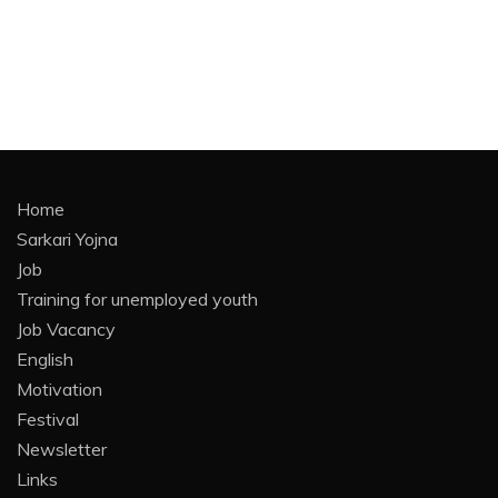
Home
Sarkari Yojna
Job
Training for unemployed youth
Job Vacancy
English
Motivation
Festival
Newsletter
Links