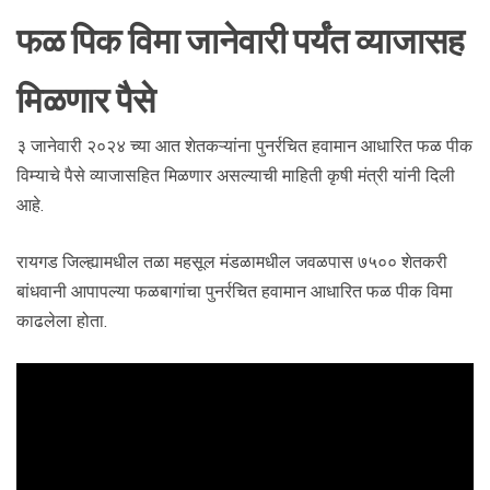
फळ पिक विमा जानेवारी पर्यंत व्याजासह
मिळणार पैसे
३ जानेवारी २०२४ च्या आत शेतकऱ्यांना पुनर्रचित हवामान आधारित फळ पीक
विम्याचे पैसे व्याजासहित मिळणार असल्याची माहिती कृषी मंत्री यांनी दिली
आहे.
रायगड जिल्ह्यामधील तळा महसूल मंडळामधील जवळपास ७५०० शेतकरी
बांधवानी आपापल्या फळबागांचा पुनर्रचित हवामान आधारित फळ पीक विमा
काढलेला होता.