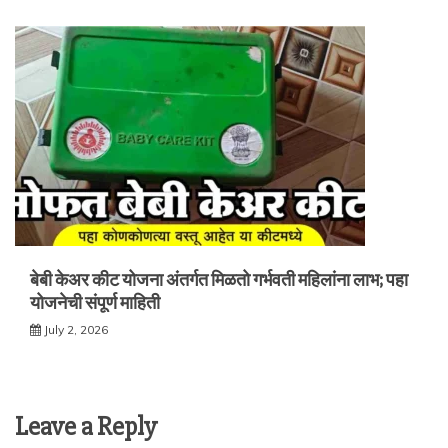
बेबी केअर कीट योजना अंतर्गत मिळतो गर्भवती महिलांना लाभ; पहा
योजनेची संपूर्ण माहिती
July 2, 2026
Leave a Reply