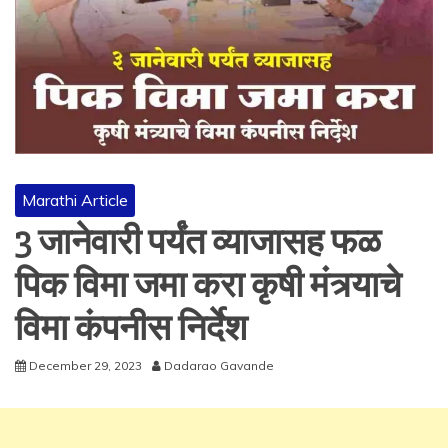
Marathi Article
3 जानेवारी पर्यंत व्याजासह फळ
पिक विमा जमा करा कृषी मंत्र्याचे
विमा कंपनीस निर्देश
December 29, 2023
Dadarao Gavande