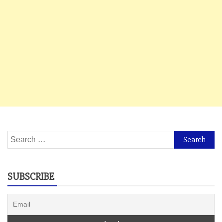
Search
for:
SUBSCRIBE