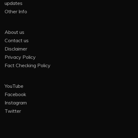
updates
Other Info
About us
Contact us
Disclaimer
Privacy Policy
Fact Checking Policy
YouTube
Facebook
Instagram
Twitter