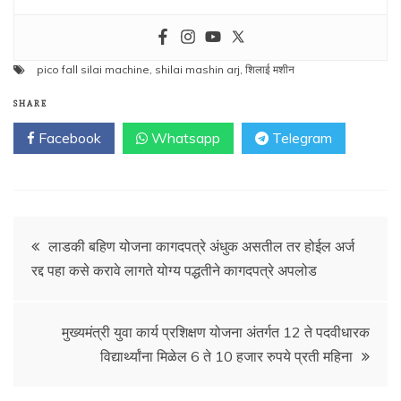
pico fall silai machine
,
shilai mashin arj
,
शिलाई मशीन
SHARE
Facebook
Whatsapp
Telegram
Post
लाडकी बहिण योजना कागदपत्रे अंधुक असतील तर होईल अर्ज
रद्द पहा कसे करावे लागते योग्य पद्धतीने कागदपत्रे अपलोड
navigation
मुख्यमंत्री युवा कार्य प्रशिक्षण योजना अंतर्गत 12 ते पदवीधारक
विद्यार्थ्यांना मिळेल 6 ते 10 हजार रुपये प्रती महिना