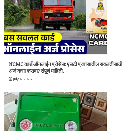
NCMC कार्ड ऑनलाईन प्रोसेस: एसटी प्रवासातील सवलतीसाठी
अर्ज कसा करावा? संपूर्ण माहिती.
July 4, 2026