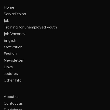
Home
Sarkari Yojna
Job
Training for unemployed youth
Job Vacancy
English
Motivation
Festival
Newsletter
Links
updates
Other Info
About us
Contact us
Disclaimer