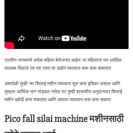
ग्रामीण भागामध्ये अनेक महिला बेरोजगार आहेत. या महिलांना जर आर्थिक
पाठबळ मिळाले तर त्या स्वतःचा उद्योग व्यवसाय सरू करू शकतात.
अशावेळी तुम्ही जर शिलाई मशीन व्यवसाय सुरु करू इच्छित असाल आणि
तुम्हला आर्थिक भाग भांडवल नसेल तर तुम्ही शासकीय अनुदानावर शिलाई
मशीन खरेदी करू शकतात आणि आपला व्यवसाय सरू करू शकता.
Pico fall silai machine मशीनसाठी