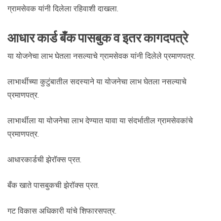
ग्रामसेवक यांनी दिलेला रहिवाशी दाखला.
आधार कार्ड बँक पासबुक व इतर कागदपत्रे
या योजनेचा लाभ घेतला नसल्याचे ग्रामसेवक यांनी दिलेले प्रमाणपत्र.
लाभार्थीच्या कुटुंबातील सदस्याने या योजनेचा लाभ घेतला नसल्याचे
प्रमाणपत्र.
लाभार्थीला या योजनेचा लाभ देण्यात यावा या संदर्भातील ग्रामसेवकांचे
प्रमाणपत्र.
आधारकार्डची झेरॉक्स प्रत.
बँक खाते पासबुकची झेरॉक्स प्रत.
गट विकास अधिकारी यांचे शिफारसपत्र.