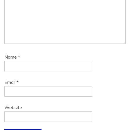
Name
*
Email
*
Website