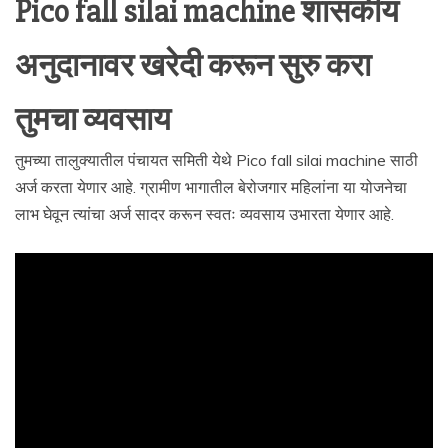
Pico fall silai machine शासकीय
अनुदानावर खरेदी करून सुरु करा
तुमचा व्यवसाय
तुमच्या तालुक्यातील पंचायत समिती येथे Pico fall silai machine साठी
अर्ज करता येणार आहे. ग्रामीण भागातील बेरोजगार महिलांना या योजनेचा
लाभ घेवून त्यांचा अर्ज सादर करून स्वतः व्यवसाय उभारता येणार आहे.