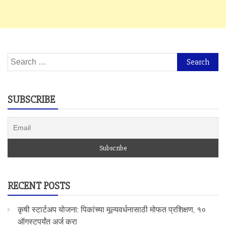
Search
for:
SUBSCRIBE
RECENT POSTS
कृषी स्टार्टअप योजना: पिकांच्या मूल्यवर्धनासाठी मोफत प्रशिक्षण, १०
ऑगस्टपर्यंत अर्ज करा