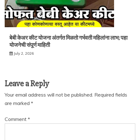
बेबी केअर कीट योजना अंतर्गत मिळतो गर्भवती महिलांना लाभ; पहा
योजनेची संपूर्ण माहिती
July 2, 2026
Leave a Reply
Your email address will not be published.
Required fields
are marked
*
Comment
*