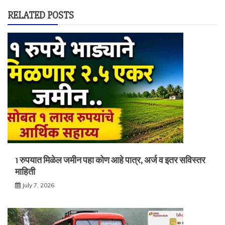
RELATED POSTS
1 रुपयात मिळेल जमीन पहा कोण आहे पात्र, अर्ज व इतर सविस्तर
माहिती
July 7, 2026