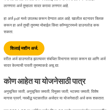
लागणारा अर्ज तुम्हाला सादर करावा लगणार आहे.
हा अर्ज pdf मध्ये उपलब्ध करून देण्यात आल आहे. खालील बटनावर क्लिक
करून हा अर्ज तुम्ही तुमच्या मोबाईल किंवा कॉम्प्युटरमध्ये डाउनलोड करू
सकता.
शिलाई मशीन अर्ज.
वरील अर्ज डाउनलोड झाल्यावर संबधित विभागास सादर करून द्या आणि अर्ज
सादर केल्याची पावती तुमच्याकडे असू द्या.
कोण आहेत या योजनेसाठी पात्र
अनुसूचित जाती, अनुसूचित जमाती, विमुक्त जाती, भटक्या जमाती, विशेष
मागास प्रवर्ग, नवबौद्ध घटकातील अर्जदार या योजनेसाठी अर्ज करू शकतात.