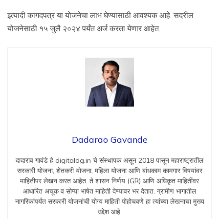
इत्यादी कागदपत्र या योजनेचा लाभ घेण्यासाठी आवश्यक आहे. सदरील
योजनेसाठी १५ जुलै २०२४ पर्यंत अर्ज करता येणार आहेत.
Dadarao Gavande
दादाराव गावंडे हे digitaldg.in चे संस्थापक असून 2018 पासून महाराष्ट्रातील
सरकारी योजना, शेतकरी योजना, महिला योजना आणि बांधकाम कामगार विषयांवर
माहितीपर लेखन करत आहेत. ते शासन निर्णय (GR) आणि अधिकृत माहितींवर
आधारित अचूक व सोप्या भाषेत माहिती देण्यावर भर देतात. ग्रामीण भागातील
नागरिकांपर्यंत सरकारी योजनांची योग्य माहिती पोहोचवणे हा त्यांच्या लेखनाचा मुख्य
उद्देश आहे.