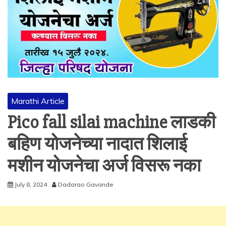
Marathi Article
Pico fall silai machine लाडकी
बहिण योजनेच्या नादात शिलाई
मशीन योजनेचा अर्ज विसरू नका
July 8, 2024
Dadarao Gavande