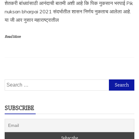
शेतकरी बांधवांसाठी आनंदाची बातमी अशी आहे कि पिक नुकसान भरपाई Pik
nuksan bharpai 2021 संदर्भातील शासन निर्णय नुकताच आलेला आहे.
या जी आर नुसार महाराष्ट्रातील
Read More
Search
for:
SUBSCRIBE