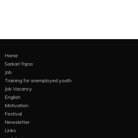
Home
Sarkari Yojna
Job
Training for unemployed youth
Job Vacancy
English
Motivation
Festival
Newsletter
Links