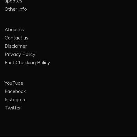
updates
Other Info
About us
Contact us
Disclaimer
Privacy Policy
Fact Checking Policy
YouTube
Facebook
Instagram
Twitter