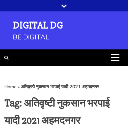
Skip
to
content
DIGITAL DG
BE DIGITAL
Home
»
अतिवृष्टी नुकसान भरपाई यादी 2021 अहमदनगर
Tag:
अतिवृष्टी नुकसान भरपाई
यादी 2021 अहमदनगर