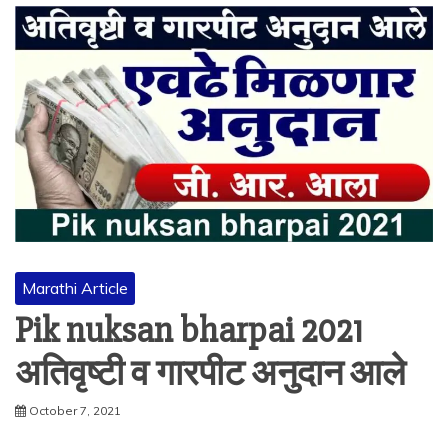
Marathi Article
Pik nuksan bharpai 2021
अतिवृष्टी व गारपीट अनुदान आले
October 7, 2021