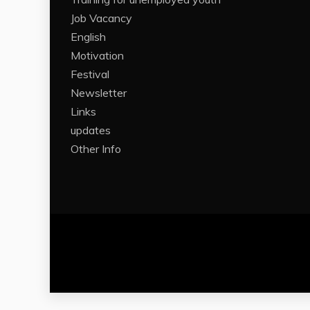
Job Vacancy
English
Motivation
Festival
Newsletter
Links
updates
Other Info