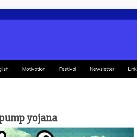
lish
Motivation
Festival
Newsletter
Link
 pump yojana