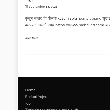
September 13, 2021
कुसुम सोलर पंप योजना kusum solar pump yojana सुरु झा
करण्यात आलेली आहे. https://www.mahaurja.com/ या 
Read More
Home
Sarkari Yojna
Job
Training for unemployed youth