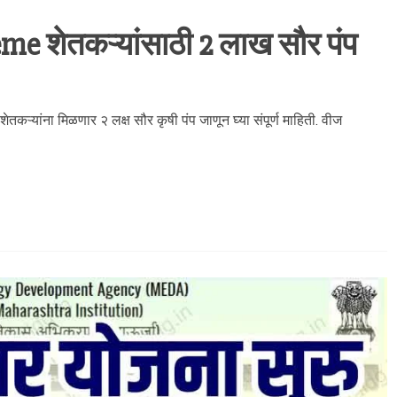
 शेतकऱ्यांसाठी 2 लाख सौर पंप
्यांना मिळणार २ लक्ष सौर कृषी पंप जाणून घ्या संपूर्ण माहिती. वीज