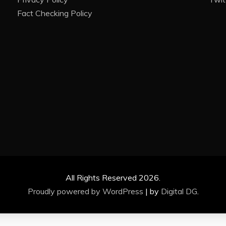
Fact Checking Policy
All Rights Reserved 2026.
Proudly powered by WordPress
|
by
Digital DG
.