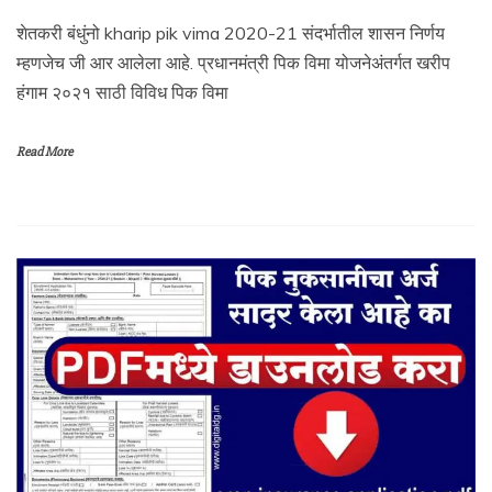
शेतकरी बंधुंनो kharip pik vima 2020-21 संदर्भातील शासन निर्णय
म्हणजेच जी आर आलेला आहे. प्रधानमंत्री पिक विमा योजनेअंतर्गत खरीप
हंगाम २०२१ साठी विविध पिक विमा
Read More