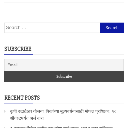
Search
for:
SUBSCRIBE
RECENT POSTS
कृषी स्टार्टअप योजना: पिकांच्या मूल्यवर्धनासाठी मोफत प्रशिक्षण, १०
ऑगस्टपर्यंत अर्ज करा