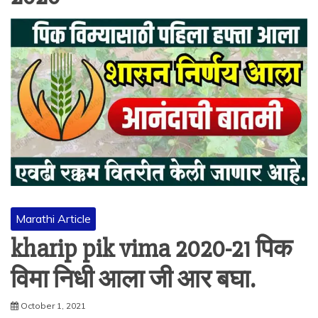
Marathi Article
kharip pik vima 2020-21 पिक
विमा निधी आला जी आर बघा.
October 1, 2021