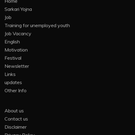
Home
Sarkari Yojna
Job
Training for unemployed youth
Job Vacancy
English
Motivation
Festival
Newsletter
Links
updates
Other Info
About us
Contact us
Disclaimer