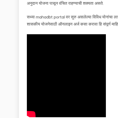
अनुदान योजना पासून वंचित राहण्याची शक्यता असते.
सध्या mahadbt portal वर सुरु असलेल्या विविध योनांचा ल
शासकीय योजनेसाठी ऑनलाइन अर्ज कसा करावा हि संपूर्ण माहिती