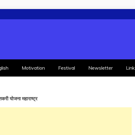
lish
Motivation
Festival
Newsletter
Link
री योजना महाराष्ट्र