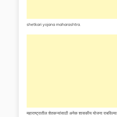
shetkari yojana maharashtra.
महाराष्ट्रातील शेतकऱ्यांसाठी अनेक शासकीय योजना राबविल्या 