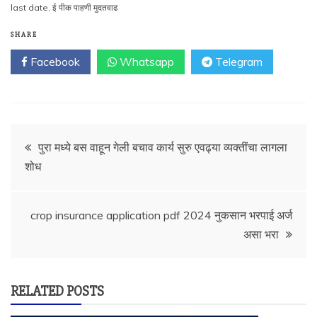
last date
,
ई पीक पाहणी मुदतवाढ
SHARE
Facebook
Whatsapp
Telegram
Post
पुरा मध्ये बस वाहून गेली बचाव कार्य सुरु एवढ्या व्यक्तींचा लागला
शोध
navigation
crop insurance application pdf 2024 नुकसान भरपाई अर्ज
असा भरा
RELATED POSTS