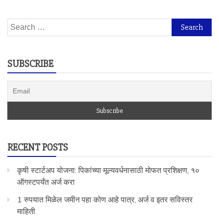
Search
for:
SUBSCRIBE
RECENT POSTS
कृषी स्टार्टअप योजना: पिकांच्या मूल्यवर्धनासाठी मोफत प्रशिक्षण, १०
ऑगस्टपर्यंत अर्ज करा
1 रुपयात मिळेल जमीन पहा कोण आहे पात्र, अर्ज व इतर सविस्तर
माहिती