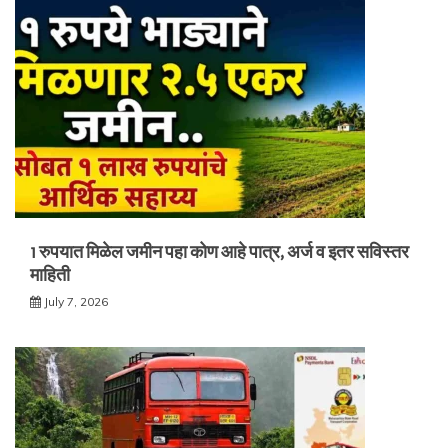
1 रुपयात मिळेल जमीन पहा कोण आहे पात्र, अर्ज व इतर सविस्तर
माहिती
July 7, 2026