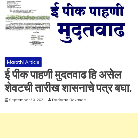
Marathi Article
ई पीक पाहणी मुदतवाढ हि असेल
शेवटची तारीख शासनाचे पत्र बघा.
September 30, 2021
Dadarao Gavande