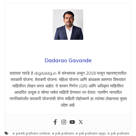
Dadarao Gavande
दादाराव गावंडे हे digitaldg.in चे संस्थापक असून 2018 पासून महाराष्ट्रातील
सरकारी योजना, शेतकरी योजना, महिला योजना आणि बांधकाम कामगार विषयांवर
माहितीपर लेखन करत आहेत. ते शासन निर्णय (GR) आणि अधिकृत माहितींवर
आधारित अचूक व सोप्या भाषेत माहिती देण्यावर भर देतात. ग्रामीण भागातील
नागरिकांपर्यंत सरकारी योजनांची योग्य माहिती पोहोचवणे हा त्यांच्या लेखनाचा मुख्य
उद्देश आहे.
e peek pahani online
,
e pik pahani
,
e pik pahani app
,
e pik pahani