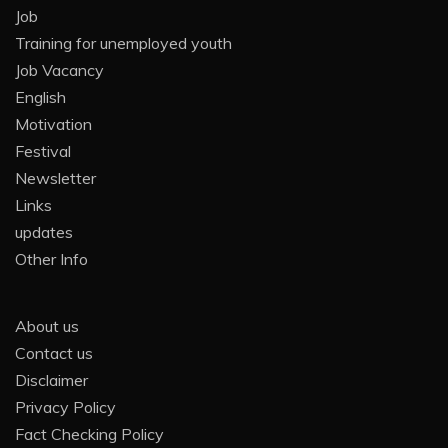
Job
Training for unemployed youth
Job Vacancy
English
Motivation
Festival
Newsletter
Links
updates
Other Info
About us
Contact us
Disclaimer
Privacy Policy
Fact Checking Policy