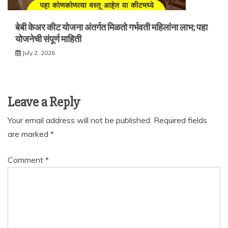
बेबी केअर कीट योजना अंतर्गत मिळतो गर्भवती महिलांना लाभ; पहा
योजनेची संपूर्ण माहिती
July 2, 2026
Leave a Reply
Your email address will not be published.
Required fields
are marked
*
Comment
*