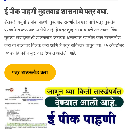
ई पीक पाहणी मुदतवाढ शासनाचे पत्र बघा.
शेतकरी बंधुंनो ई पीक पाहणी मुदतवाढ संदर्भातील शासनाचे पत्र नुकतेच
प्रकाशित करण्यात आलेले आहे. हे पत्र तुम्हाला वाचायचे असल्यास किंवा
तुमच्या मोबाईलमध्ये डाउनलोड करायचे असल्यास खालील पत्र डाउनलोड
करा या बटनावर क्लिक करा आणि हे पत्र सविस्तर वाचून घ्या. १५ ऑक्टोबर
२०२१ हि नवीन मुदतवाढ देण्यात आलेली आहे.
पत्र डाउनलोड करा.