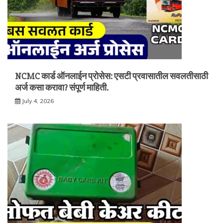
NCMC कार्ड ऑनलाईन प्रोसेस: एसटी प्रवासातील सवलतीसाठी
अर्ज कसा करावा? संपूर्ण माहिती.
July 4, 2026