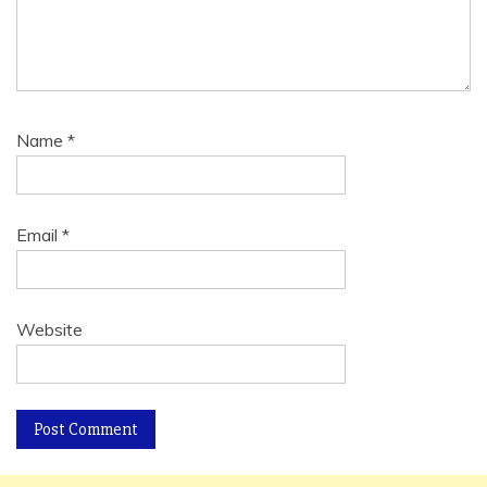
Name
*
Email
*
Website